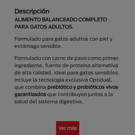
Descripción
ALIMENTO BALANCEADO COMPLETO
PARA GATOS ADULTOS.
Formulado para gatos adultos con piel y
estómago sensible.
Formulado con carne de pavo como primer
ingrediente, fuente de proteína alternativa
de alta calidad, ideal para gatos sensibles.
Incluye la tecnología exclusiva Optidual,
que combina
prebiótico y probióticos vivos
garantizados
que contribuyen juntos a la
salud del sistema digestivo.
Ver más