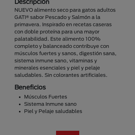
Descripción
NUEVO alimento seco para gatos adultos
GATI® sabor Pescado y Salmón a la
primavera. Inspirado en recetas caseras
con doble proteína para una mayor
palatabilidad. Este alimento 100%
completo y balanceado contribuye con
músculos fuertes y sanos, digestión sana,
sistema inmune sano, vitaminas y
minerales esenciales y piel y pelaje
saludables. Sin colorantes artificiales.
Beneficios
Músculos Fuertes
Sistema Inmune sano
Piel y Pelaje saludables