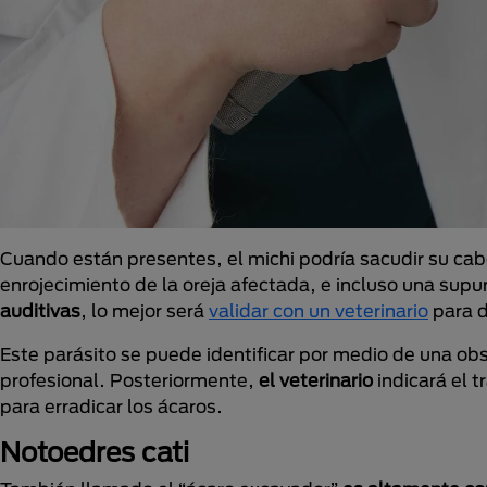
Cuando están presentes, el michi podría sacudir su ca
enrojecimiento de la oreja afectada, e incluso una supu
auditivas
, lo mejor será
validar con un veterinario
para d
Este parásito se puede identificar por medio de una obs
profesional. Posteriormente,
el veterinario
indicará el 
para erradicar los ácaros.
Notoedres cati