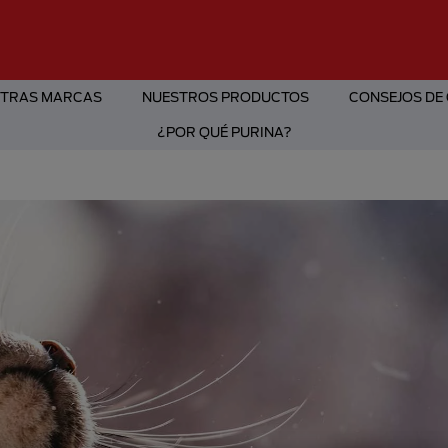
TRAS MARCAS
NUESTROS PRODUCTOS
CONSEJOS DE
¿POR QUÉ PURINA?