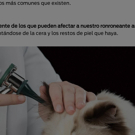
los más comunes que existen.
ente de los que pueden afectar a nuestro ronroneante 
ntándose de la cera y los restos de piel que haya.