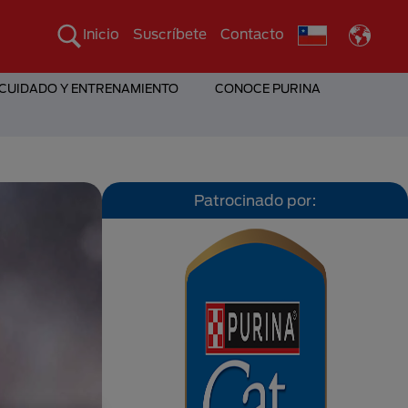
Inicio
Suscríbete
Contacto
 CUIDADO Y ENTRENAMIENTO
CONOCE PURINA
Patrocinado por: