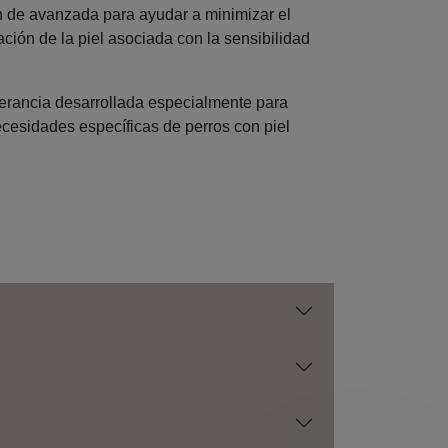
n de avanzada para ayudar a minimizar el
itación de la piel asociada con la sensibilidad
olerancia desarrollada especialmente para
necesidades específicas de perros con piel