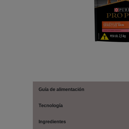
Guía de alimentación
Tecnología
Ingredientes