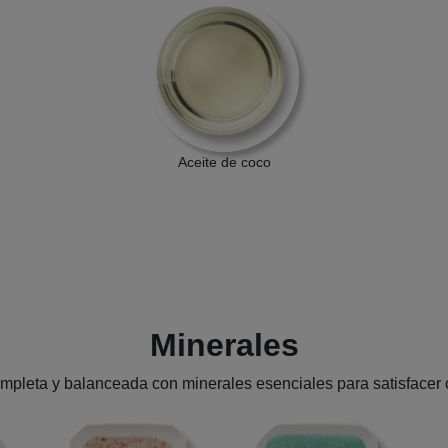
Aceite de coco
Minerales
ompleta y balanceada con minerales esenciales para satisfacer 