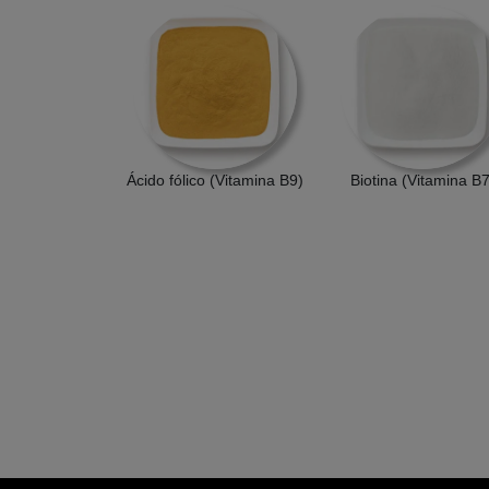
Ácido fólico (Vitamina B9)
Biotina (Vitamina B7