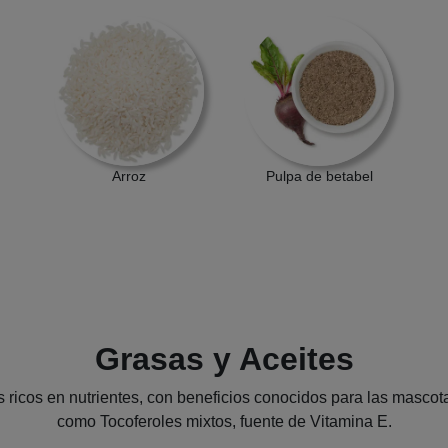
Arroz
Pulpa de betabel
Grasas y Aceites
ricos en nutrientes, con beneficios conocidos para las mascot
como Tocoferoles mixtos, fuente de Vitamina E.