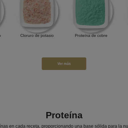
o
Cloruro de potasio
Proteína de cobre
Ver más
Proteína
nas en cada receta, proporcionando una base sólida para la nu