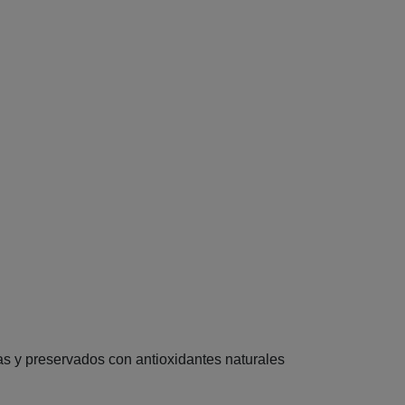
as y preservados con antioxidantes naturales