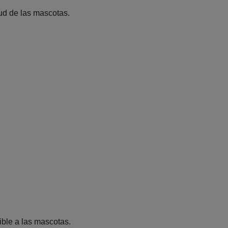
ud de las mascotas.
ible a las mascotas.