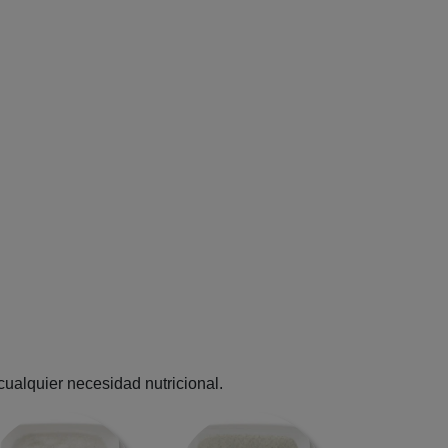
cualquier necesidad nutricional.