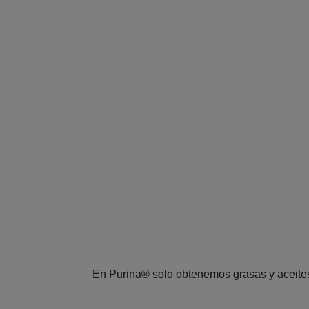
En Purina® solo obtenemos grasas y aceites 