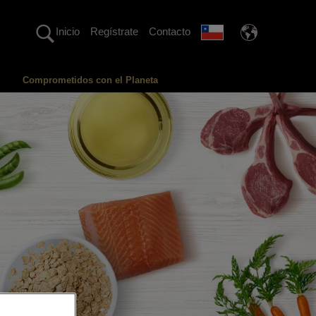
Inicio
Regístrate
Contacto
Comprometidos con el Planeta