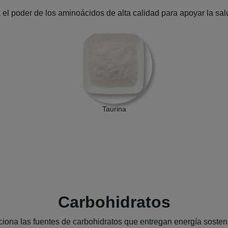
el poder de los aminoácidos de alta calidad para apoyar la sal
Taurina
Carbohidratos
iona las fuentes de carbohidratos que entregan energía sosten