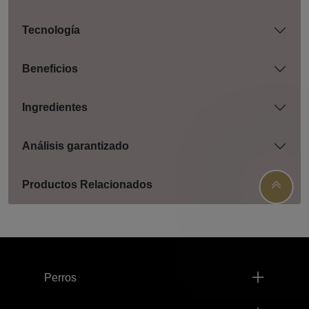
Tecnología
Beneficios
Ingredientes
Análisis garantizado
Productos Relacionados
Menú footer Pro Plan
Perros