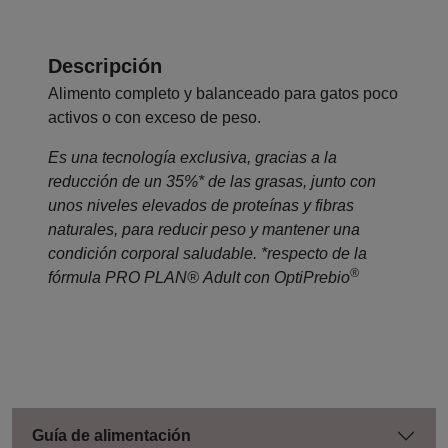
Descripción
Alimento completo y balanceado para gatos poco
activos o con exceso de peso.
Es una tecnología exclusiva, gracias a la
reducción de un 35%* de las grasas, junto con
unos niveles elevados de proteínas y fibras
naturales, para reducir peso y mantener una
condición corporal saludable. *respecto de la
®
fórmula PRO PLAN® Adult con OptiPrebio
Guía de alimentación