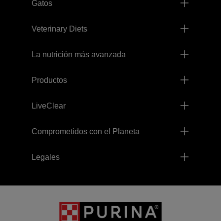
Gatos
Veterinary Diets
La nutrición más avanzada
Productos
LiveClear
Comprometidos con el Planeta
Legales