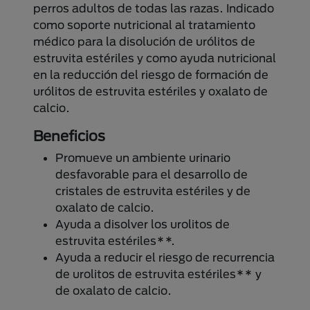
perros adultos de todas las razas. Indicado
como soporte nutricional al tratamiento
médico para la disolución de urólitos de
estruvita estériles y como ayuda nutricional
en la reducción del riesgo de formación de
urólitos de estruvita estériles y oxalato de
calcio.
Beneficios
Promueve un ambiente urinario
desfavorable para el desarrollo de
cristales de estruvita estériles y de
oxalato de calcio.
Ayuda a disolver los urolitos de
estruvita estériles**.
Ayuda a reducir el riesgo de recurrencia
de urolitos de estruvita estériles** y
de oxalato de calcio.