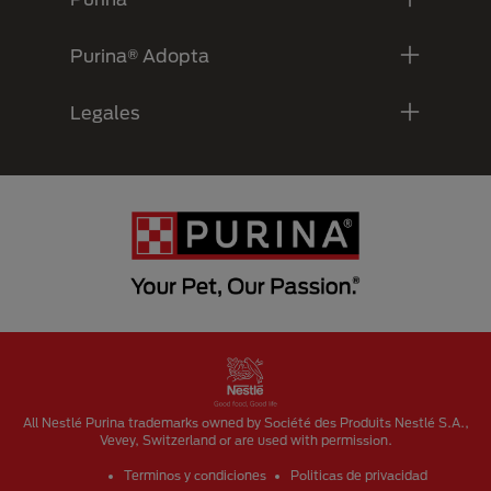
Purina® Adopta
Legales
Menu Footer Secundario Purina
All Nestlé Purina trademarks owned by Société des Produits Nestlé S.A.,
Vevey, Switzerland or are used with permission.
Terminos y condiciones
Politicas de privacidad