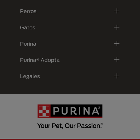
Perros
Gatos
Purina
Purina® Adopta
Legales