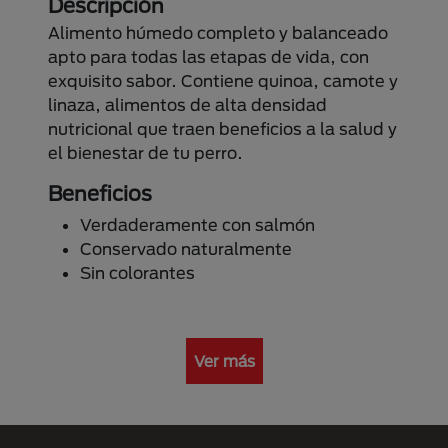
Descripción
Alimento húmedo completo y balanceado
apto para todas las etapas de vida, con
exquisito sabor. Contiene quinoa, camote y
linaza, alimentos de alta densidad
nutricional que traen beneficios a la salud y
el bienestar de tu perro.
Beneficios
Verdaderamente con salmón
Conservado naturalmente
Sin colorantes
Ver más
Menú Footer Purina