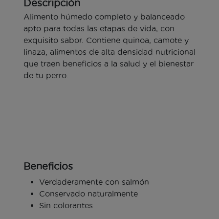
Descripción
Alimento húmedo completo y balanceado
apto para todas las etapas de vida, con
exquisito sabor. Contiene quinoa, camote y
linaza, alimentos de alta densidad nutricional
que traen beneficios a la salud y el bienestar
de tu perro.
Beneficios
Verdaderamente con salmón
Conservado naturalmente
Sin colorantes