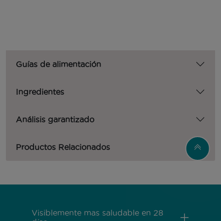
Guías de alimentación
Ingredientes
Análisis garantizado
Productos Relacionados
Menú Footer Purina One
Visiblemente mas saludable en 28