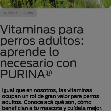
Nutrición
Perro
Vitaminas para
perros adultos:
aprende lo
necesario con
PURINA®
Igual que en nosotros, las vitaminas
ocupan un rol de gran valor para perros
adultos. Conoce acá qué son, cómo
benefician a tu mascota y cuídala mejor.