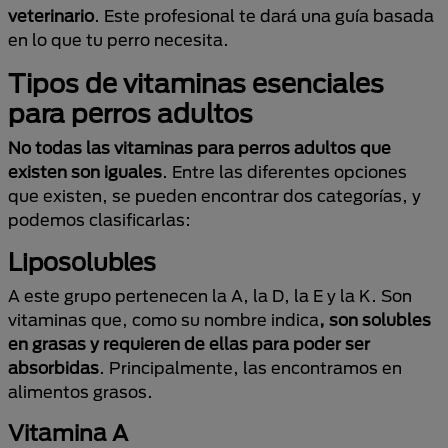
veterinario
. Este profesional te dará una guía basada
en lo que tu perro necesita.
Tipos de vitaminas esenciales
para perros adultos
No todas las vitaminas para perros adultos que
existen son iguales
. Entre las diferentes opciones
que existen, se pueden encontrar dos categorías, y
podemos clasificarlas:
Liposolubles
A este grupo pertenecen la A, la D, la E y la K. Son
vitaminas que, como su nombre indica
, son solubles
en grasas y requieren de ellas para poder ser
absorbidas
. Principalmente, las encontramos en
alimentos grasos.
Vitamina A