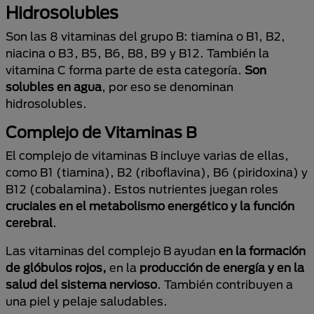
Hidrosolubles
Son las 8 vitaminas del grupo B: tiamina o B1, B2,
niacina o B3, B5, B6, B8, B9 y B12. También la
vitamina C forma parte de esta categoría.
Son
solubles en agua
, por eso se denominan
hidrosolubles.
Complejo de Vitaminas B
El complejo de vitaminas B incluye varias de ellas,
como B1 (tiamina), B2 (riboflavina), B6 (piridoxina) y
B12 (cobalamina). Estos nutrientes juegan roles
cruciales en el metabolismo energético y la función
cerebral
.
Las vitaminas del complejo B ayudan
en la formación
de glóbulos rojos,
en la
producción de energía y en la
salud del sistema nervioso
. También contribuyen a
una piel y pelaje saludables.