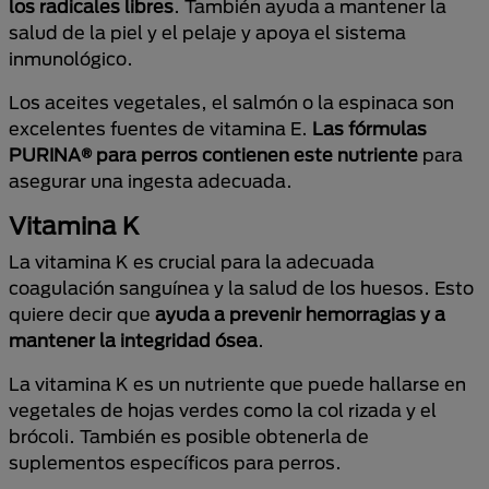
los radicales libres
. También ayuda a mantener la
salud de la piel y el pelaje y apoya el sistema
inmunológico.
Los aceites vegetales, el salmón o la espinaca son
excelentes fuentes de vitamina E.
Las fórmulas
PURINA® para perros contienen este nutriente
para
asegurar una ingesta adecuada.
Vitamina K
La vitamina K es crucial para la adecuada
coagulación sanguínea y la salud de los huesos. Esto
quiere decir que
ayuda a prevenir hemorragias y a
mantener la integridad ósea
.
La vitamina K es un nutriente que puede hallarse en
vegetales de hojas verdes como la col rizada y el
brócoli. También es posible obtenerla de
suplementos específicos para perros.