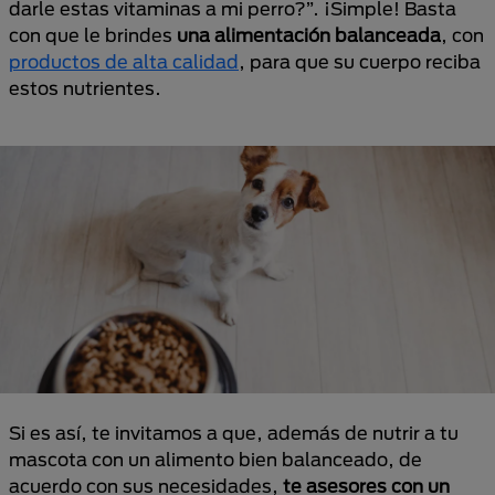
darle estas vitaminas a mi perro?”. ¡Simple! Basta
con que le brindes
una alimentación balanceada
, con
productos de alta calidad
, para que su cuerpo reciba
estos nutrientes.
Si es así, te invitamos a que, además de nutrir a tu
mascota con un alimento bien balanceado, de
acuerdo con sus necesidades,
te asesores con un