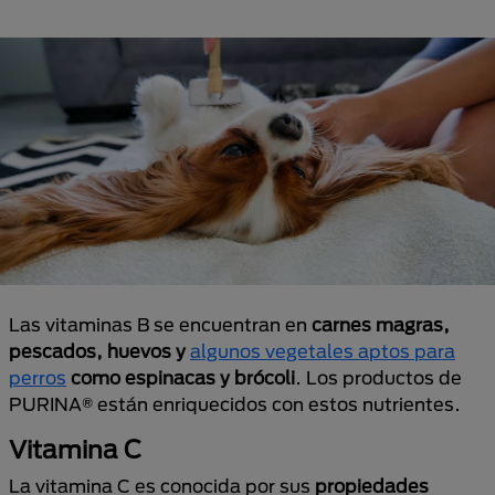
Las vitaminas B se encuentran en
carnes magras,
pescados, huevos y
algunos vegetales aptos para
perros
como espinacas y brócoli
. Los productos de
PURINA® están enriquecidos con estos nutrientes.
Vitamina C
La vitamina C es conocida por sus
propiedades