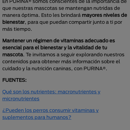
En PURINA® somos conscientes de la importancia de
que nuestras mascotas se mantengan nutridas de
manera óptima. Esto les brindará
mayores niveles de
bienestar
, para que puedan compartir junto a ti por
más tiempo.
Mantener un régimen de vitaminas adecuado es
esencial para el bienestar y la vitalidad de tu
mascota
. Te invitamos a seguir explorando nuestros
contenidos para obtener más información sobre el
cuidado y la nutrición caninas, con PURINA®.
FUENTES:
Qué son los nutrientes: macronutrientes y
micronutrientes
¿Pueden los perros consumir vitaminas y
suplementos para humanos?