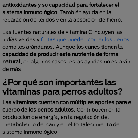
antioxidantes y su capacidad para fortalecer el
sistema inmunológico
. También ayuda en la
reparación de tejidos y en la absorción de hierro.
Las fuentes naturales de vitamina C incluyen las
judías verdes y
frutas que pueden comer los perros
como los arándanos. Aunque
los canes tienen la
capacidad de producir este nutriente de forma
natural
, en algunos casos, estas ayudas no estarán
de más.
¿Por qué son importantes las
vitaminas para perros adultos?
Las vitaminas cuentan con múltiples aportes para el
cuerpo de los perros adultos
. Contribuyen en la
producción de energía, en la regulación del
metabolismo del can y en el fortalecimiento del
sistema inmunológico.