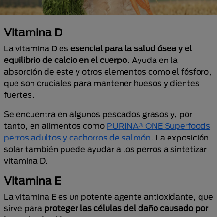
Vitamina D
La vitamina D es
esencial para la salud ósea y el
equilibrio de calcio en el cuerpo
. Ayuda en la
absorción de este y otros elementos como el fósforo,
que son cruciales para mantener huesos y dientes
fuertes.
Se encuentra en algunos pescados grasos y, por
tanto, en alimentos como
PURINA® ONE Superfoods
perros adultos y cachorros de salmón
. La exposición
solar también puede ayudar a los perros a sintetizar
vitamina D.
Vitamina E
La vitamina E es un potente agente antioxidante, que
sirve para
proteger las células del daño causado por