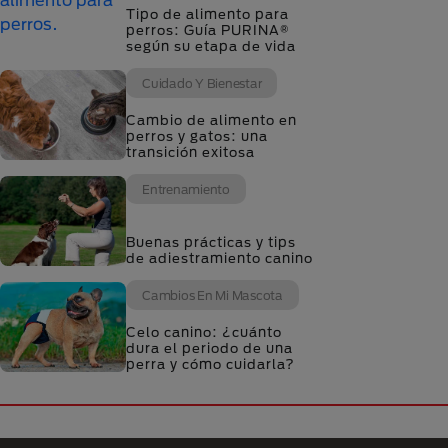
Tipo de alimento para
perros: Guía PURINA®
según su etapa de vida
Cuidado Y Bienestar
Cambio de alimento en
perros y gatos: una
transición exitosa
Entrenamiento
Buenas prácticas y tips
de adiestramiento canino
Cambios En Mi Mascota
Celo canino: ¿cuánto
dura el periodo de una
perra y cómo cuidarla?