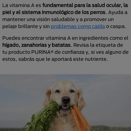
La vitamina A es
fundamental para la salud ocular, la
piel y el sistema inmunológico de los perros
. Ayuda a
mantener una visión saludable y a promover un
pelaje brillante y sin
problemas como caída
o caspa.
Puedes encontrar vitamina A en ingredientes como el
hígado, zanahorias y batatas
. Revisa la etiqueta de
tu producto PURINA® de confianza y, si ves alguno de
estos, sabrás que le aportará este nutriente.