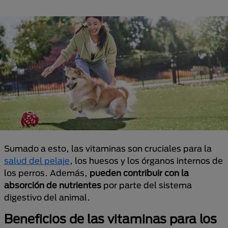
Sumado a esto, las vitaminas son cruciales para la
salud del pelaje
, los huesos y los órganos internos de
los perros. Además,
pueden contribuir con la
absorción de nutrientes
por parte del sistema
digestivo del animal.
Beneficios de las vitaminas para los