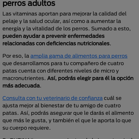
perros adultos
Las vitaminas aportan para mejorar la calidad del
pelaje y la salud ocular, así como a aumentar la
energía y la vitalidad de los perros. Sumado a esto,
pueden ayudar a prevenir enfermedades
relacionadas con deficiencias nutricionales
.
Por eso, la
amplia gama de alimentos para perros
que desarrollamos para tu compañero de cuatro
patas cuenta con diferentes niveles de micro y
macronutrientes.
Así, podrás elegir para él la opción
más adecuada
.
Consulta con tu veterinario de confianza
cuál se
ajusta mejor al bienestar de tu amigo de cuatro
patas. Así, podrás asegurar que le darás el alimento
que más le gusta, y también el que le aporta lo que
su cuerpo requiere.