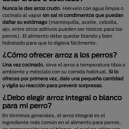
Nunca le des arroz crudo
. Hiérvelo con agua limpia o
cocínalo al vapor
sin sal ni condimentos
que puedan
dañar su estómago
(mantequilla, aceite, cebolla,
ajo, entre otros aditivos pueden ser tóxicos para los
perros). El alimento debe quedar blando y bien
hidratado para que lo digiera fácilmente.
¿Cómo ofrecer arroz a los perros?
Una vez cocinado
, sirve el arroz a temperatura tibia o
ambiente y mézclalo con su comida habitual.
Si lo
ofreces por primera vez, dale una pequeña cantidad
y vigila su reacción para prevenir sorpresas
.
¿Debo elegir arroz integral o blanco
para mi perro?
En términos generales, el arroz integral es el
ingrediente más común en el alimento para perros,