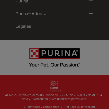
Purina
Purina® Adopta
Legales
Menu Footer Secundario Purina
All Nestlé Purina trademarks owned by Société des Produits Nestlé S.A.,
Vevey, Switzerland or are used with permission.
Terminos y condiciones
Politicas de privacidad