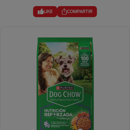
LIKE
COMPARTIR