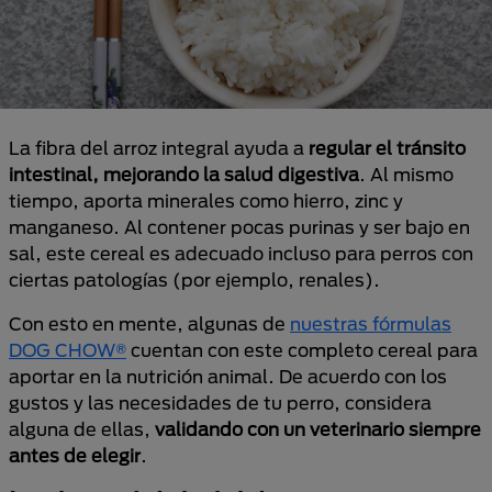
La fibra del arroz integral ayuda a
regular el tránsito
intestinal, mejorando la salud digestiva
. Al mismo
tiempo, aporta minerales como hierro, zinc y
manganeso. Al contener pocas purinas y ser bajo en
sal, este cereal es adecuado incluso para perros con
ciertas patologías (por ejemplo, renales).
Con esto en mente, algunas de
nuestras fórmulas
DOG CHOW®
cuentan con este completo cereal para
aportar en la nutrición animal. De acuerdo con los
gustos y las necesidades de tu perro, considera
alguna de ellas,
validando con un veterinario siempre
antes de elegir
.