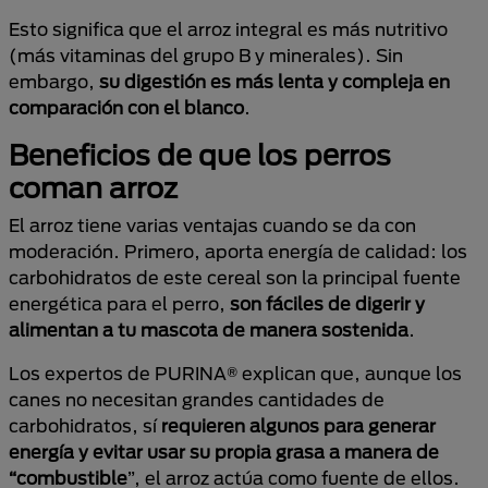
Esto significa que el arroz integral es más nutritivo
(más vitaminas del grupo B y minerales). Sin
embargo,
su digestión es más lenta y compleja en
comparación con el blanco
.
Beneficios de que los perros
coman arroz
El arroz tiene varias ventajas cuando se da con
moderación. Primero, aporta energía de calidad: los
carbohidratos de este cereal son la principal fuente
energética para el perro,
son fáciles de digerir y
alimentan a tu mascota de manera sostenida
.
Los expertos de PURINA® explican que, aunque los
canes no necesitan grandes cantidades de
carbohidratos, sí
requieren algunos para generar
energía y evitar usar su propia grasa a manera de
“combustible
”, el arroz actúa como fuente de ellos.