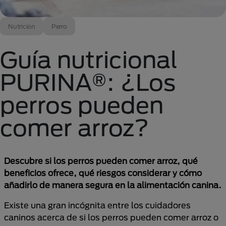
Nutrición
Perro
Guía nutricional
PURINA®: ¿Los
perros pueden
comer arroz?
Descubre si los perros pueden comer arroz, qué
beneficios ofrece, qué riesgos considerar y cómo
añadirlo de manera segura en la alimentación canina.
Existe una gran incógnita entre los cuidadores
caninos acerca de si los perros pueden comer arroz o