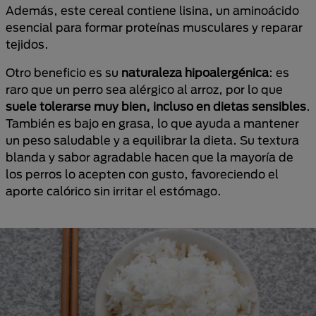
Además, este cereal contiene lisina, un aminoácido
esencial para formar proteínas musculares y reparar
tejidos.
Otro beneficio es su
naturaleza hipoalergénica
: es
raro que un perro sea alérgico al arroz, por lo que
suele tolerarse muy bien, incluso en dietas sensibles
.
También es bajo en grasa, lo que ayuda a mantener
un peso saludable y a equilibrar la dieta. Su textura
blanda y sabor agradable hacen que la mayoría de
los perros lo acepten con gusto, favoreciendo el
aporte calórico sin irritar el estómago.