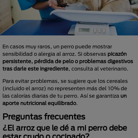
En casos muy raros, un perro puede mostrar
sensibilidad o alergia al arroz. Si observas
picazón
persistente, pérdida de pelo o problemas digestivos
tras darle este ingrediente
, consulta al veterinario.
Para evitar problemas, se sugiere que los cereales
(incluido el arroz) no representen más del 10% de
las calorías diarias de tu perro. Así se garantiza
un
aporte nutricional equilibrado
.
Preguntas frecuentes
¿El arroz que le dé a mi perro debe
estar crudo o cocinado?