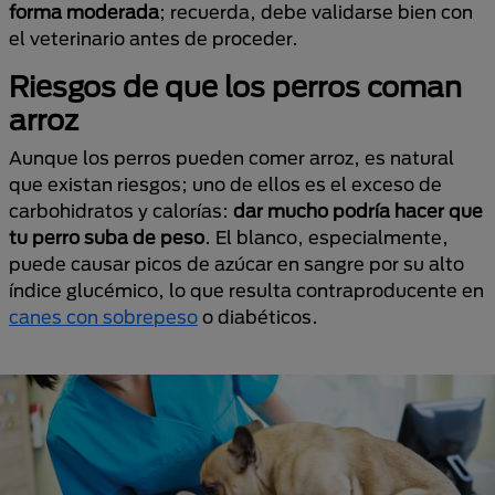
forma moderada
; recuerda, debe validarse bien con
el veterinario antes de proceder.
Riesgos de que los perros coman
arroz
Aunque los perros pueden comer arroz, es natural
que existan riesgos; uno de ellos es el exceso de
carbohidratos y calorías:
dar mucho podría hacer que
tu perro suba de peso
. El blanco, especialmente,
puede causar picos de azúcar en sangre por su alto
índice glucémico, lo que resulta contraproducente en
canes con sobrepeso
o diabéticos.