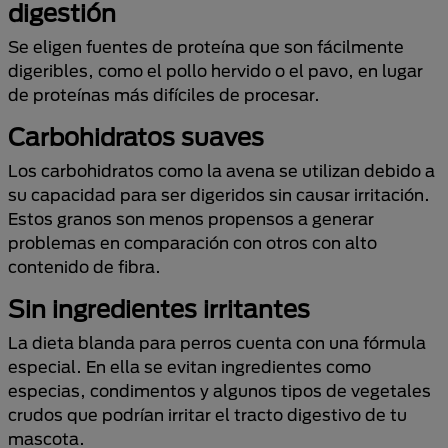
digestión
Se eligen fuentes de proteína que son fácilmente
digeribles, como el pollo hervido o el pavo, en lugar
de proteínas más difíciles de procesar.
Carbohidratos suaves
Los carbohidratos como la avena se utilizan debido a
su capacidad para ser digeridos sin causar irritación.
Estos granos son menos propensos a generar
problemas en comparación con otros con alto
contenido de fibra.
Sin ingredientes irritantes
La dieta blanda para perros cuenta con una fórmula
especial. En ella se evitan ingredientes como
especias, condimentos y algunos tipos de vegetales
crudos que podrían irritar el tracto digestivo de tu
mascota.