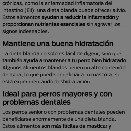
crónicas, como la enfermedad inflamatoria del
intestino (EII), una dieta blanda puede ofrecer alivio.
Estos alimentos
ayudan a reducir la inflamación y
proporcionan nutrientes esenciales
sin agravar los
signos indeseables.
Mantiene una buena hidratación
La dieta blanda no solo es fácil de digerir, sino que
también ayuda a mantener a tu perro bien hidratado
.
Algunos alimentos blandos tienen un alto contenido
de agua, lo que puede beneficiar a tu mascota, si
está experimentando deshidratación.
Ideal para perros mayores y con
problemas dentales
Los perros senior o con problemas dentales pueden
beneficiarse enormemente de una dieta blanda.
Estos alimentos
son más fáciles de masticar y