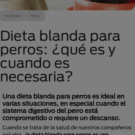
Nutrición
Perro
Dieta blanda para
perros: ¿qué es y
cuando es
necesaria?
Una dieta blanda para perros es ideal en
varias situaciones, en especial cuando el
sistema digestivo del perro está
comprometido o requiere un descanso.
Cuando se trata de la salud de nuestros compañeros
peludos,
la dieta blanda para perros es una