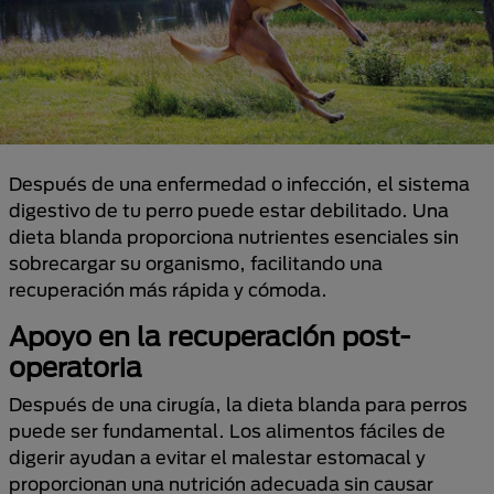
Después de una enfermedad o infección, el sistema
digestivo de tu perro puede estar debilitado. Una
dieta blanda proporciona nutrientes esenciales sin
sobrecargar su organismo, facilitando una
recuperación más rápida y cómoda.
Apoyo en la recuperación post-
operatoria
Después de una cirugía, la dieta blanda para perros
puede ser fundamental. Los alimentos fáciles de
digerir ayudan a evitar el malestar estomacal y
proporcionan una nutrición adecuada sin causar