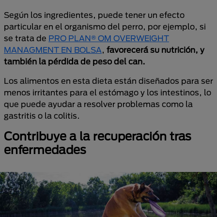
Según los ingredientes, puede tener un efecto
particular en el organismo del perro, por ejemplo, si
se trata de
PRO PLAN® OM OVERWEIGHT
MANAGMENT EN BOLSA
,
favorecerá su nutrición, y
también la pérdida de peso del can.
Los alimentos en esta dieta están diseñados para ser
menos irritantes para el estómago y los intestinos, lo
que puede ayudar a resolver problemas como la
gastritis o la colitis.
Contribuye a la recuperación tras
enfermedades