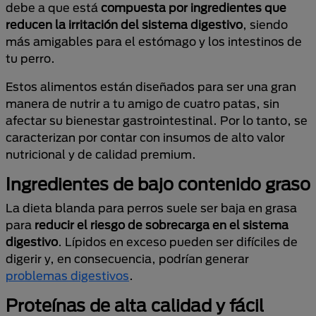
debe a que está
compuesta por ingredientes que
reducen la irritación del sistema digestivo
, siendo
más amigables para el estómago y los intestinos de
tu perro.
Estos alimentos están diseñados para ser una gran
manera de nutrir a tu amigo de cuatro patas, sin
afectar su bienestar gastrointestinal. Por lo tanto, se
caracterizan por contar con insumos de alto valor
nutricional y de calidad premium.
Ingredientes de bajo contenido graso
La dieta blanda para perros suele ser baja en grasa
para
reducir el riesgo de sobrecarga en el sistema
digestivo
. Lípidos en exceso pueden ser difíciles de
digerir y, en consecuencia, podrían generar
problemas digestivos
.
Proteínas de alta calidad y fácil