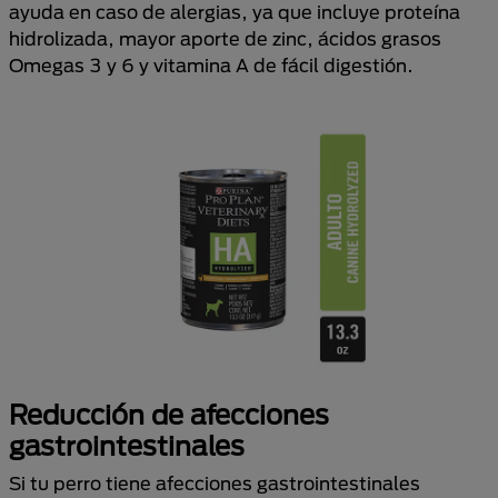
ayuda en caso de alergias, ya que incluye proteína
hidrolizada, mayor aporte de zinc, ácidos grasos
Omegas 3 y 6 y vitamina A de fácil digestión.
Reducción de afecciones
gastrointestinales
Si tu perro tiene afecciones gastrointestinales