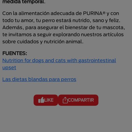
medida temporal
.
Con la alimentación adecuada de PURINA® y con
todo tu amor, tu perro estará nutrido, sano y feliz.
Además, para asegurar el bienestar de tu mascota,
te invitamos a seguir explorando nuestros artículos
sobre cuidados y nutrición animal.
FUENTES:
Nutrition for dogs and cats with gastrointestinal
upset
Las dietas blandas para perros
LIKE
COMPARTIR