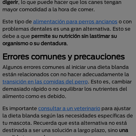
digerir
, lo que puede hacer que los canes tengan
mayor comodidad a la hora de comer.
Este tipo de
alimentación para perros ancianos
o con
problemas dentales es una gran alternativa. Esto se
debe a que
permite su nutrición sin lastimar su
organismo o su dentadura
.
Errores comunes y precauciones
Algunos errores comunes al iniciar una dieta blanda
están relacionados con no hacer adecuadamente la
transición en las comidas del perro
. Esto es, cambiar
demasiado rápido o no equilibrar los nutrientes del
alimento como es debido.
Es importante
consultar a un veterinario
para ajustar
la dieta blanda según las necesidades específicas de
tu mascota. Recuerda que esta alternativa no está
destinada a ser una solución a largo plazo, sino
una