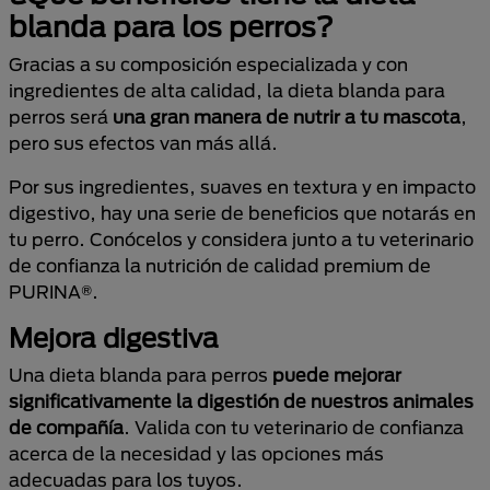
blanda para los perros?
Gracias a su composición especializada y con
ingredientes de alta calidad, la dieta blanda para
perros será
una gran manera de nutrir a tu mascota
,
pero sus efectos van más allá.
Por sus ingredientes, suaves en textura y en impacto
digestivo, hay una serie de beneficios que notarás en
tu perro. Conócelos y considera junto a tu veterinario
de confianza la nutrición de calidad premium de
PURINA®.
Mejora digestiva
Una dieta blanda para perros
puede mejorar
significativamente la digestión de nuestros animales
de compañía
. Valida con tu veterinario de confianza
acerca de la necesidad y las opciones más
adecuadas para los tuyos.