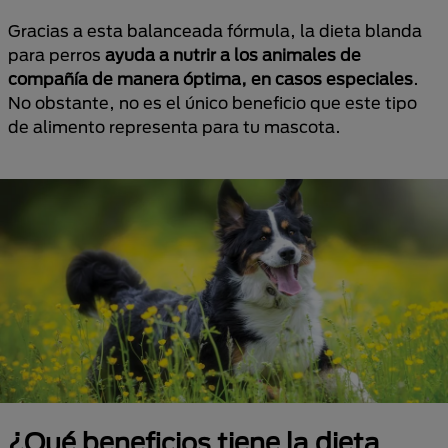
Gracias a esta balanceada fórmula, la dieta blanda
para perros
ayuda a nutrir a los animales de
compañía de manera óptima, en casos especiales
.
No obstante, no es el único beneficio que este tipo
de alimento representa para tu mascota.
¿Qué beneficios tiene la dieta