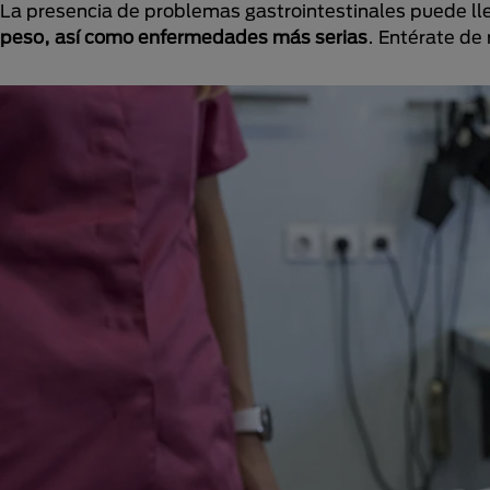
La presencia de problemas gastrointestinales puede ll
peso, así como enfermedades más serias
. Entérate d