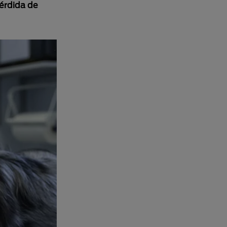
pérdida de