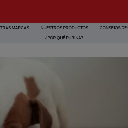
TRAS MARCAS
NUESTROS PRODUCTOS
CONSEJOS DE
¿POR QUÉ PURINA?