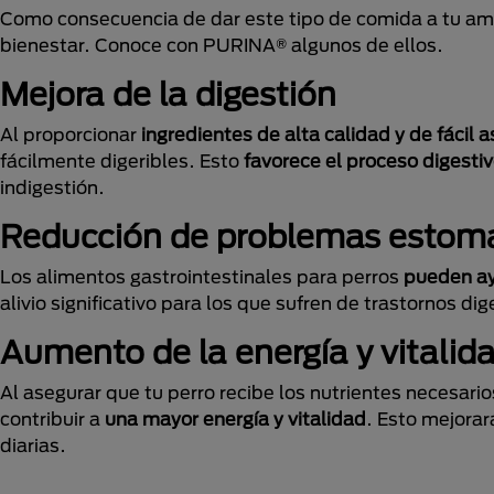
Como consecuencia de dar este tipo de comida a tu ami
bienestar. Conoce con PURINA® algunos de ellos.
Mejora de la digestión
Al proporcionar
ingredientes de alta calidad y de fácil a
fácilmente digeribles. Esto
favorece el proceso digesti
indigestión.
Reducción de problemas estom
Los alimentos gastrointestinales para perros
pueden ay
alivio significativo para los que sufren de trastornos di
Aumento de la energía y vitalid
Al asegurar que tu perro recibe los nutrientes necesari
contribuir a
una mayor energía y vitalidad
. Esto mejorar
diarias.