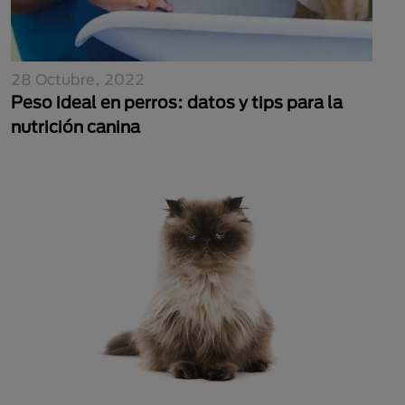
28 Octubre, 2022
Peso ideal en perros: datos y tips para la
nutrición canina