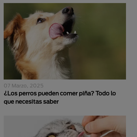
07 Marzo, 2025
¿Los perros pueden comer piña? Todo lo
que necesitas saber