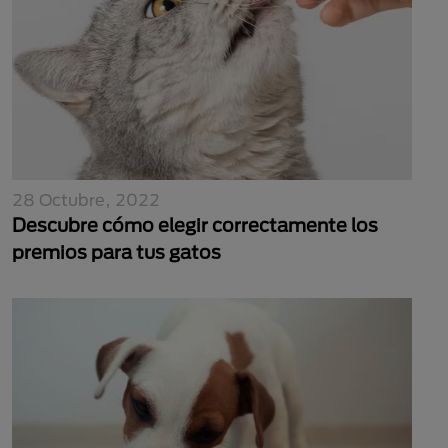
28 Octubre, 2022
Descubre cómo elegir correctamente los
premios para tus gatos