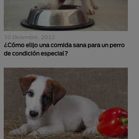
30 Diciembre, 2022
¿Cómo elijo una comida sana para un perro
de condición especial?