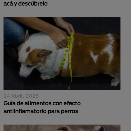
acá y descúbrelo
24 Abril, 2025
Guía de alimentos con efecto
antiinflamatorio para perros