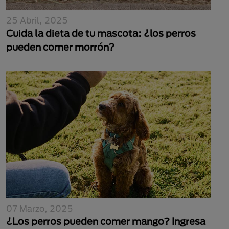
25 Abril, 2025
Cuida la dieta de tu mascota: ¿los perros
pueden comer morrón?
07 Marzo, 2025
¿Los perros pueden comer mango? Ingresa