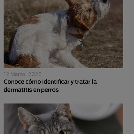
12 Marzo, 2025
Conoce cómo identificar y tratar la
dermatitis en perros