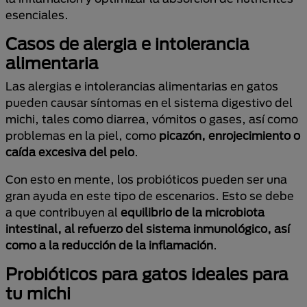
esenciales.
Casos de alergia e intolerancia
alimentaria
Las alergias e intolerancias alimentarias en gatos
pueden causar síntomas en el sistema digestivo del
michi, tales como diarrea, vómitos o gases, así como
problemas en la piel, como
picazón, enrojecimiento o
caída excesiva del pelo
.
Con esto en mente, los probióticos pueden ser una
gran ayuda en este tipo de escenarios. Esto se debe
a que contribuyen al
equilibrio de la microbiota
intestinal, al refuerzo del sistema inmunológico, así
como a la reducción de la inflamación
.
Probióticos para gatos ideales para
tu michi