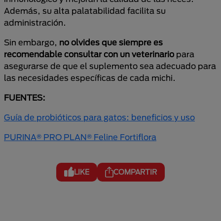
Además, su alta palatabilidad facilita su
administración.
Sin embargo,
no olvides que siempre es
recomendable consultar con un veterinario
para
asegurarse de que el suplemento sea adecuado para
las necesidades específicas de cada michi.
FUENTES:
Guía de probióticos para gatos: beneficios y uso
PURINA® PRO PLAN® Feline Fortiflora
LIKE
COMPARTIR