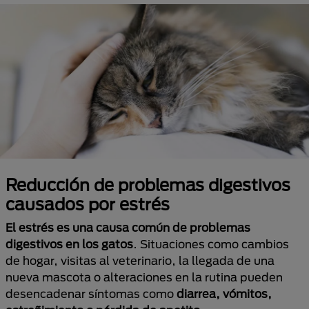
Reducción de problemas digestivos
causados por estrés
El estrés es una causa común de problemas
digestivos en los gatos
. Situaciones como cambios
de hogar, visitas al veterinario, la llegada de una
nueva mascota o alteraciones en la rutina pueden
desencadenar síntomas como
diarrea, vómitos,