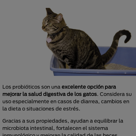
Los probióticos son una
excelente opción para
mejorar la salud digestiva de los gatos
. Considera su
uso especialmente en casos de diarrea, cambios en
la dieta o situaciones de estrés.
Gracias a sus propiedades, ayudan a equilibrar la
microbiota intestinal, fortalecen el sistema
inmunológico y mejoran la calidad de las heces.