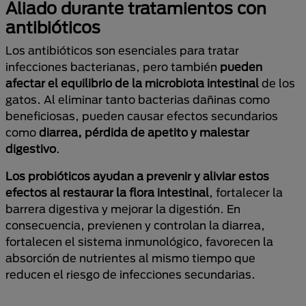
Aliado durante tratamientos con
antibióticos
Los antibióticos son esenciales para tratar
infecciones bacterianas, pero también
pueden
afectar el equilibrio de la microbiota intestinal
de los
gatos. Al eliminar tanto bacterias dañinas como
beneficiosas, pueden causar efectos secundarios
como
diarrea, pérdida de apetito y malestar
digestivo
.
Los
probióticos
ayudan a prevenir y aliviar estos
efectos al restaurar la flora intestinal
, fortalecer la
barrera digestiva y mejorar la digestión. En
consecuencia, previenen y controlan la diarrea,
fortalecen el sistema inmunológico, favorecen la
absorción de nutrientes al mismo tiempo que
reducen el riesgo de infecciones secundarias.