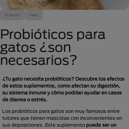
Nutrición
Perro
Probióticos para
gatos ¿son
necesarios?
¿Tu gato necesita probióticos? Descubre los efectos
de estos suplementos, como afectan su digestión,
su sistema inmune y cómo podrían ayudar en casos
de diarrea o estrés.
Los probióticos para gatos son muy famosos entre
tutores que tienen mascotas con inconvenientes en
sus deposiciones. Este suplemento
puede ser un