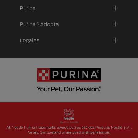
Purina
Purina® Adopta
Legales
Menu Footer Secundario Purina
All Nestlé Purina trademarks owned by Société des Produits Nestlé S.A.,
Vevey, Switzerland or are used with permission.