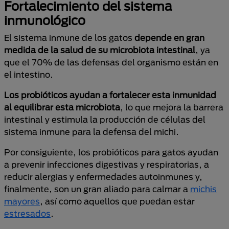
Fortalecimiento del sistema
inmunológico
El sistema inmune de los gatos
depende en gran
medida de la salud de su microbiota intestinal
, ya
que el 70% de las defensas del organismo están en
el intestino.
Los probióticos ayudan a fortalecer esta inmunidad
al equilibrar esta microbiota
, lo que mejora la barrera
intestinal y estimula la producción de células del
sistema inmune para la defensa del michi.
Por consiguiente, los probióticos para gatos ayudan
a prevenir infecciones digestivas y respiratorias, a
reducir alergias y enfermedades autoinmunes y,
finalmente, son un gran aliado para calmar a
michis
mayores
, así como aquellos que puedan estar
estresados
.