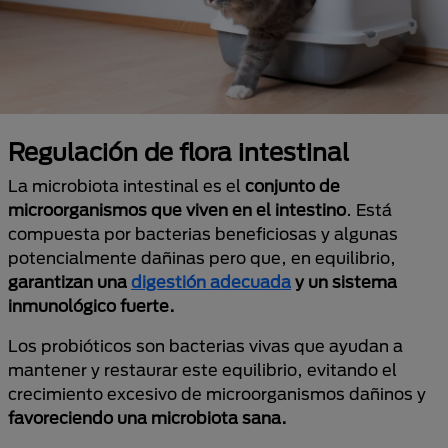
Regulación de flora intestinal
La microbiota intestinal es el
conjunto de
microorganismos que viven en el intestino
. Está
compuesta por bacterias beneficiosas y algunas
potencialmente dañinas pero que, en equilibrio,
garantizan una
digestión adecuada
y un sistema
inmunológico fuerte.
Los probióticos son bacterias vivas que ayudan a
mantener y restaurar este equilibrio, evitando el
crecimiento excesivo de microorganismos dañinos y
favoreciendo una microbiota sana.