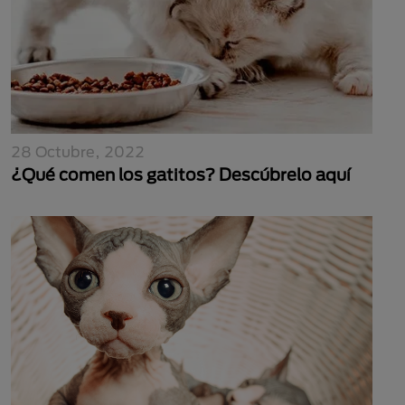
28 Octubre, 2022
¿Qué comen los gatitos? Descúbrelo aquí