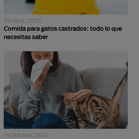
30 Abril, 2025
Comida para gatos castrados: todo lo que
necesitas saber
14 Octubre, 2022