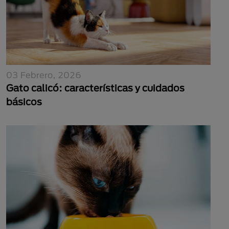
03 Febrero, 2026
Gato calicó: características y cuidados
básicos