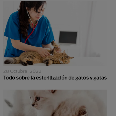
28 Octubre, 2022
Todo sobre la esterilización de gatos y gatas