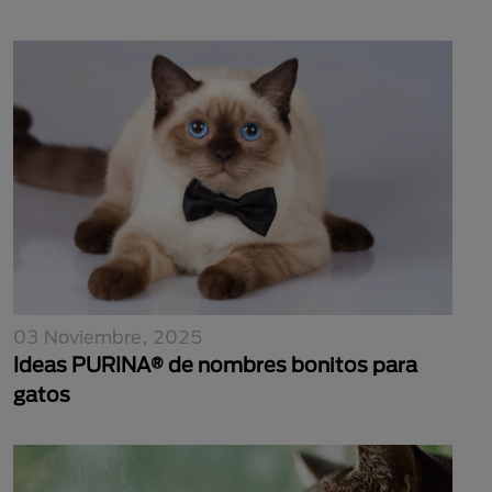
03 Noviembre, 2025
Ideas PURINA® de nombres bonitos para
gatos