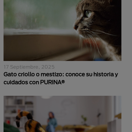
17 Septiembre, 2025
Gato criollo o mestizo: conoce su historia y
cuidados con PURINA®