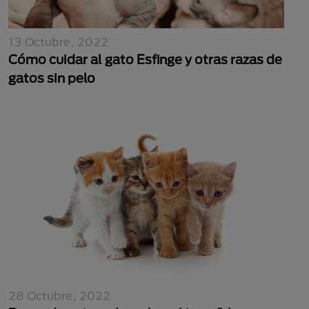
13 Octubre, 2022
Cómo cuidar al gato Esfinge y otras razas de
gatos sin pelo
28 Octubre, 2022