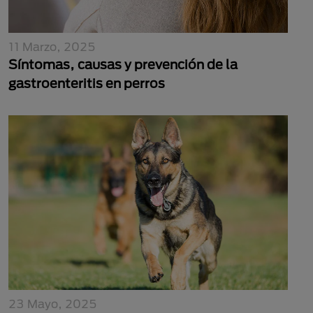
11 Marzo, 2025
Síntomas, causas y prevención de la
gastroenteritis en perros
23 Mayo, 2025