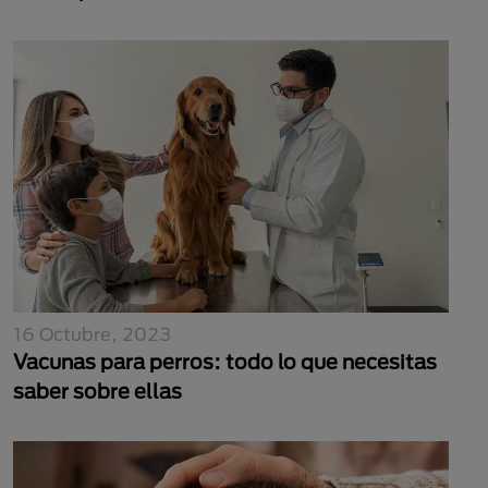
16 Octubre, 2023
Vacunas para perros: todo lo que necesitas
saber sobre ellas