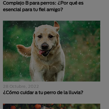
Complejo B para perros: ¿Por qué es
esencial para tu fiel amigo?
28 Octubre, 2022
¿Cómo cuidar a tu perro de la lluvia?