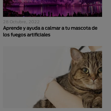
28 Octubre, 2022
Aprende y ayuda a calmar a tu mascota de
los fuegos artificiales