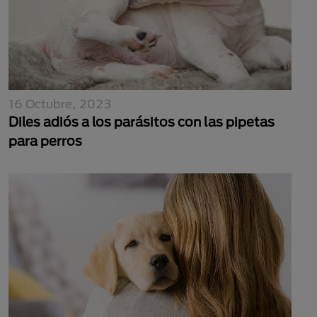
16 Octubre, 2023
Diles adiós a los parásitos con las pipetas
para perros