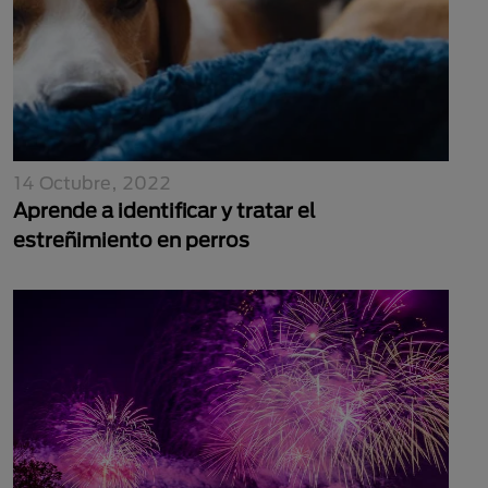
14 Octubre, 2022
Aprende a identificar y tratar el
estreñimiento en perros