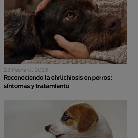
23 Febrero, 2026
Reconociendo la ehrlichiosis en perros:
síntomas y tratamiento