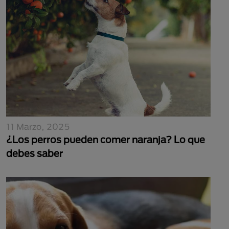
11 Marzo, 2025
¿Los perros pueden comer naranja? Lo que
debes saber