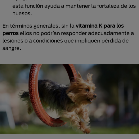
esta función ayuda a mantener la fortaleza de los
huesos.
En términos generales, sin la
vitamina K para los
perros
ellos no podrían responder adecuadamente a
lesiones o a condiciones que impliquen pérdida de
sangre.