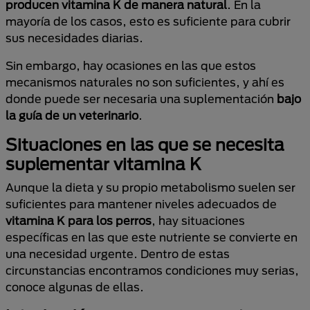
producen vitamina K de manera natural
. En la
mayoría de los casos, esto es suficiente para cubrir
sus necesidades diarias.
Sin embargo, hay ocasiones en las que estos
mecanismos naturales no son suficientes, y ahí es
donde puede ser necesaria una suplementación
bajo
la guía de un veterinario
.
Situaciones en las que se necesita
suplementar vitamina K
Aunque la dieta y su propio metabolismo suelen ser
suficientes para mantener niveles adecuados de
vitamina K para los perros
, hay situaciones
específicas en las que este nutriente se convierte en
una necesidad urgente. Dentro de estas
circunstancias encontramos condiciones muy serias,
conoce algunas de ellas.