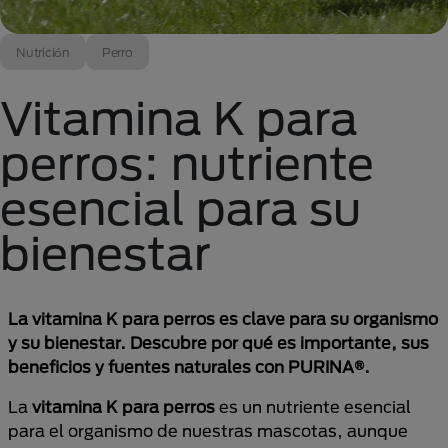
Nutrición
Perro
Vitamina K para
perros: nutriente
esencial para su
bienestar
La vitamina K para perros es clave para su organismo
y su bienestar. Descubre por qué es importante, sus
beneficios y fuentes naturales con PURINA®.
La
vitamina K para perros
es un nutriente esencial
para el organismo de nuestras mascotas, aunque