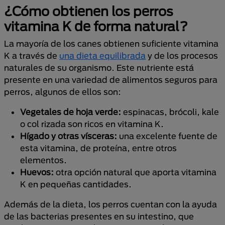
¿Cómo obtienen los perros
vitamina K de forma natural?
La mayoría de los canes obtienen suficiente vitamina
K a través de
una dieta equilibrada
y de los procesos
naturales de su organismo. Este nutriente está
presente en una variedad de alimentos seguros para
perros, algunos de ellos son:
Vegetales de hoja verde:
espinacas, brócoli, kale
o col rizada son ricos en vitamina K.
Hígado y otras vísceras:
una excelente fuente de
esta vitamina, de proteína, entre otros
elementos.
Huevos:
otra opción natural que aporta vitamina
K en pequeñas cantidades.
Además de la dieta, los perros cuentan con la ayuda
de las bacterias presentes en su intestino, que