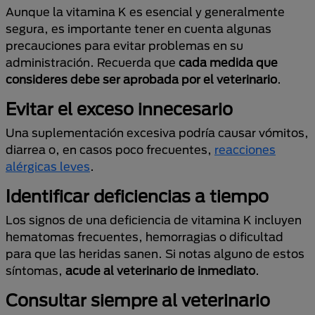
Aunque la vitamina K es esencial y generalmente
segura, es importante tener en cuenta algunas
precauciones para evitar problemas en su
administración. Recuerda que
cada medida que
consideres debe ser aprobada por el veterinario
.
Evitar el exceso innecesario
Una suplementación excesiva podría causar vómitos,
diarrea o, en casos poco frecuentes,
reacciones
alérgicas leves
.
Identificar deficiencias a tiempo
Los signos de una deficiencia de vitamina K incluyen
hematomas frecuentes, hemorragias o dificultad
para que las heridas sanen. Si notas alguno de estos
síntomas,
acude al veterinario de inmediato
.
Consultar siempre al veterinario