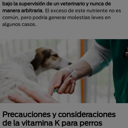
bajo la supervisión de un veterinario y nunca de
manera arbitraria
. El exceso de este nutriente no es
común, pero podría generar molestias leves en
algunos casos.
Precauciones y consideraciones
de la vitamina K para perros