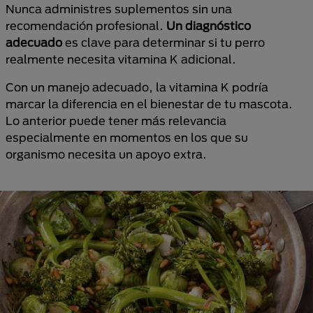
Nunca administres suplementos sin una
recomendación profesional.
Un diagnóstico
adecuado
es clave para determinar si tu perro
realmente necesita vitamina K adicional.
Con un manejo adecuado, la vitamina K podría
marcar la diferencia en el bienestar de tu mascota.
Lo anterior puede tener más relevancia
especialmente en momentos en los que su
organismo necesita un apoyo extra.