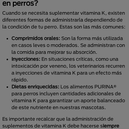
en perros?
Cuando se necesita suplementar vitamina K, existen
diferentes formas de administrarla dependiendo de
la condición de tu perro. Estas son las más comunes:
Comprimidos orales:
Son la forma más utilizada
en casos leves o moderados. Se administran con
la comida para mejorar su absorción.
Inyecciones:
En situaciones críticas, como una
intoxicación por veneno, los veterinarios recurren
a inyecciones de vitamina K para un efecto más
rápido.
Dietas enriquecidas:
Los alimentos PURINA®
para perros incluyen cantidades adicionales de
vitamina K para garantizar un aporte balanceado
de este nutriente en nuestras mascotas.
Es importante recalcar que la administración de
suplementos de vitamina K debe hacerse s
iempre