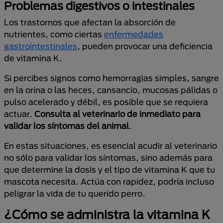
Problemas digestivos o intestinales
Los trastornos que afectan la absorción de
nutrientes, como ciertas
enfermedades
gastrointestinales
, pueden provocar una deficiencia
de vitamina K.
Si percibes signos como hemorragias simples, sangre
en la orina o las heces, cansancio, mucosas pálidas o
pulso acelerado y débil, es posible que se requiera
actuar.
Consulta al veterinario de inmediato para
validar los síntomas del animal
.
En estas situaciones, es esencial acudir al veterinario
no sólo para validar los síntomas, sino además para
que determine la dosis y el tipo de vitamina K que tu
mascota necesita. Actúa con rapidez, podría incluso
peligrar la vida de tu querido perro.
¿Cómo se administra la vitamina K