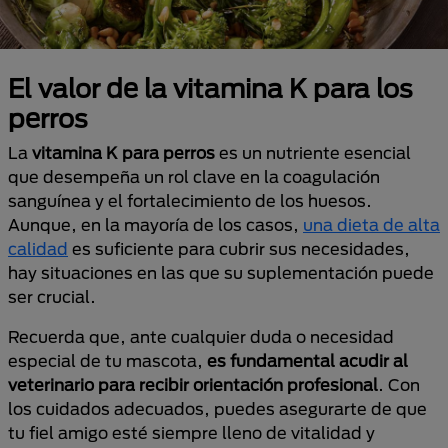
El valor de la vitamina K para los
perros
La
vitamina K para perros
es un nutriente esencial
que desempeña un rol clave en la coagulación
sanguínea y el fortalecimiento de los huesos.
Aunque, en la mayoría de los casos,
una dieta de alta
calidad
es suficiente para cubrir sus necesidades,
hay situaciones en las que su suplementación puede
ser crucial.
Recuerda que, ante cualquier duda o necesidad
especial de tu mascota,
es fundamental acudir al
veterinario para recibir orientación profesional
. Con
los cuidados adecuados, puedes asegurarte de que
tu fiel amigo esté siempre lleno de vitalidad y