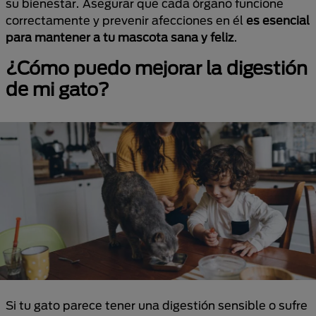
su bienestar. Asegurar que cada órgano funcione
correctamente y prevenir afecciones en él
es esencial
para mantener a tu mascota sana y feliz
.
¿Cómo puedo mejorar la digestión
de mi gato?
Si tu gato parece tener una digestión sensible o sufre