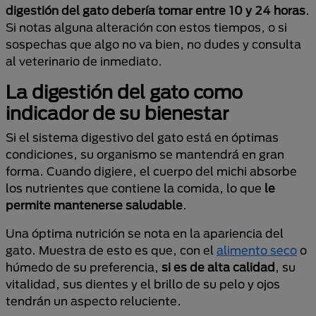
digestión del gato debería tomar entre 10 y 24 horas
.
Si notas alguna alteración con estos tiempos, o si
sospechas que algo no va bien, no dudes y consulta
al veterinario de inmediato.
La digestión del gato como
indicador de su bienestar
Si el sistema digestivo del gato está en óptimas
condiciones, su organismo se mantendrá en gran
forma. Cuando digiere, el cuerpo del michi absorbe
los nutrientes que contiene la comida, lo que
le
permite mantenerse saludable
.
Una óptima nutrición se nota en la apariencia del
gato. Muestra de esto es que, con el
alimento seco
o
húmedo de su preferencia,
si es de alta calidad
, su
vitalidad, sus dientes y el brillo de su pelo y ojos
tendrán un aspecto reluciente.