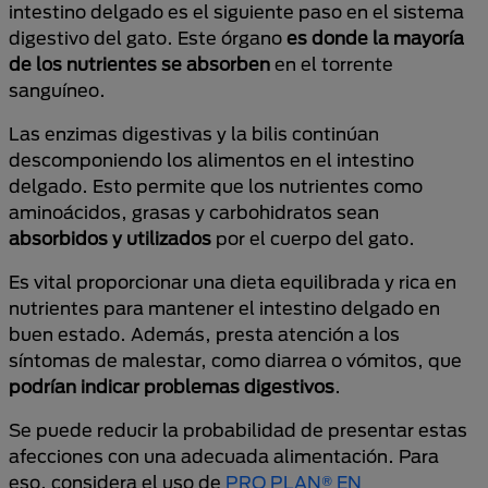
intestino delgado es el siguiente paso en el sistema
digestivo del gato. Este órgano
es donde la mayoría
de los nutrientes se absorben
en el torrente
sanguíneo.
Las enzimas digestivas y la bilis continúan
descomponiendo los alimentos en el intestino
delgado. Esto permite que los nutrientes como
aminoácidos, grasas y carbohidratos sean
absorbidos y utilizados
por el cuerpo del gato.
Es vital proporcionar una dieta equilibrada y rica en
nutrientes para mantener el intestino delgado en
buen estado. Además, presta atención a los
síntomas de malestar, como diarrea o vómitos, que
podrían indicar problemas digestivos
.
Se puede reducir la probabilidad de presentar estas
afecciones con una adecuada alimentación. Para
eso, considera el uso de
PRO PLAN® EN