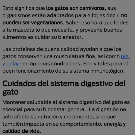
Esto significa que
los gatos son carnívoros
, sus
organismos están adaptados para ello; es decir,
no
pueden ser vegetarianos
. Saber eso hará que le des
a tu mascota lo que necesita, y proveerle buenos
alimentos es cuidar su bienestar
.
Las proteínas de buena calidad ayudan a que los
gatos conserven una musculatura fina, así como
piel
y pelaje
en óptimas condiciones
.
Son vitales para el
buen funcionamiento de su sistema inmunológico.
Cuidados del sistema digestivo del
gato
Mantener saludable el sistema digestivo del gato es
esencial para su bienestar general. La digestión no
solo afecta su nutrición y crecimiento, sino que
también
impacta en su comportamiento, energía y
calidad de vida
.