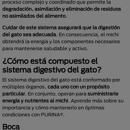
proceso complejo y coordinado que permite la
degradación, asimilación y eliminación de residuos
no asimilados del alimento
.
Cuidar de este sistema asegurará que la digestión
del gato sea adecuada
. En consecuencia, el michi
obtendrá la energía y los componentes necesarios
para mantenerse saludable y activo.
¿Cómo está compuesto el
sistema digestivo del gato?
El sistema digestivo del gato está conformado por
múltiples órganos,
cada uno con un propósito
particular
. En conjunto, operan para
suministrarle
energía y nutrientes al michi
. Aprende más sobre su
importancia y cómo mantenerlo en óptimas
condiciones con PURINA®.
Boca