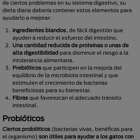
de ciertos problemas en su sistema digestivo, su
dieta diaria debería contener estos elementos para
ayudarlo a mejorar:
Ingredientes blandos
, de fácil digestión que
ayuden a reducir el esfuerzo del intestino.
Una cantidad reducida de proteínas o unas
de
alta digestibilidad
para disminuir el riesgo a la
intolerancia alimentaria.
Prebióticos
que participen en la mejoría del
equilibrio de la microbiota intestinal y que
estimulen el crecimiento de bacterias
beneficiosas para su bienestar.
Fibras
que favorezcan el adecuado tránsito
intestinal.
Probióticos
Ciertos probióticos
(bacterias vivas, benéficas para
el organismo)
son útiles para ayudar a los gatos con