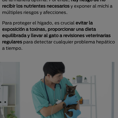
recibir los nutrientes necesarios
y exponer al michi a
múltiples riesgos y afecciones.
Para proteger el hígado, es crucial
evitar la
exposición a toxinas, proporcionar una dieta
equilibrada y llevar al gato a revisiones veterinarias
regulares
para detectar cualquier problema hepático
a tiempo.