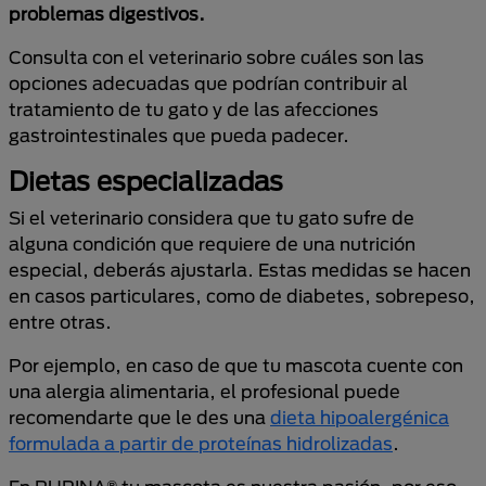
problemas digestivos.
Consulta con el veterinario sobre cuáles son las
opciones adecuadas que podrían contribuir al
tratamiento de tu gato y de las afecciones
gastrointestinales que pueda padecer.
Dietas especializadas
Si el veterinario considera que tu gato sufre de
alguna condición que requiere de una nutrición
especial, deberás ajustarla. Estas medidas se hacen
en casos particulares, como de diabetes, sobrepeso,
entre otras.
Por ejemplo, en caso de que tu mascota cuente con
una alergia alimentaria, el profesional puede
recomendarte que le des una
dieta hipoalergénica
formulada a partir de proteínas hidrolizadas
.