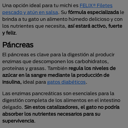
Una opción ideal para tu michi es
FELIX® Filetes
pescado y atún en salsa
. Su
fórmula especializada
le
brinda a tu gato un alimento húmedo delicioso y con
los nutrientes que necesita,
así estará activo, fuerte
y feliz
.
Páncreas
El páncreas es clave para la digestión al producir
enzimas que descomponen los carbohidratos,
proteínas y grasas. También
regula los niveles de
azúcar en la sangre mediante la producción de
insulina,
ideal para
gatos diabéticos
.
Las enzimas pancreáticas son esenciales para la
digestión completa de los alimentos en el intestino
delgado.
Sin estos catalizadores, el gato no podría
absorber los nutrientes necesarios para su
supervivencia
.