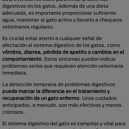
digestivos en los gatos. Además de una dieta
adecuada, es importante proporcionar suficiente
agua, mantener al gato activo y llevarlo a chequeos
veterinarios regulares.
Es crucial estar atento a cualquier señal de
afectación al sistema digestivo de los gatos, como
vómitos, diarrea, pérdida de apetito o cambios en el
comportamiento
. Estos síntomas pueden indicar
problemas serios que requieren atención veterinaria
inmediata.
La detección temprana de problemas digestivos
puede marcar la diferencia en el tratamiento y
recuperación de un gato enfermo
. Unos cuidados
anticipados, a menudo, son más efectivos y menos
costosos.
El sistema digestivo del gato es complejo y vital para