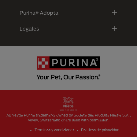
Purina® Adopta
Legales
Menu Footer Secundario Purina
All Nestlé Purina trademarks owned by Société des Produits Nestlé S.A.,
Vevey, Switzerland or are used with permission.
Terminos y condiciones
Politicas de privacidad