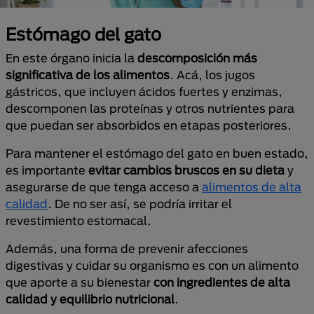
Estómago del gato
En este órgano inicia la
descomposición más
significativa de los alimentos
. Acá, los jugos
gástricos, que incluyen ácidos fuertes y enzimas,
descomponen las proteínas y otros nutrientes para
que puedan ser absorbidos en etapas posteriores.
Para mantener el estómago del gato en buen estado,
es importante
evitar cambios bruscos en su dieta
y
asegurarse de que tenga acceso a
alimentos de alta
calidad
. De no ser así, se podría irritar el
revestimiento estomacal.
Además, una forma de prevenir afecciones
digestivas y cuidar su organismo es con un alimento
que aporte a su bienestar
con ingredientes de alta
calidad y equilibrio nutricional
.