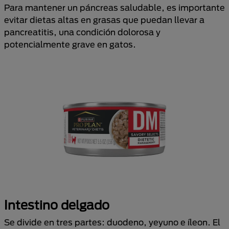
Para mantener un páncreas saludable, es importante
evitar dietas altas en grasas que puedan llevar a
pancreatitis, una condición dolorosa y
potencialmente grave en gatos.
Intestino delgado
Se divide en tres partes: duodeno, yeyuno e íleon. El