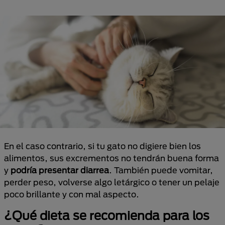
En el caso contrario, si tu gato no digiere bien los
alimentos, sus excrementos no tendrán buena forma
y
podría presentar diarrea
. También puede vomitar,
perder peso, volverse algo letárgico o tener un pelaje
poco brillante y con mal aspecto.
¿Qué dieta se recomienda para los