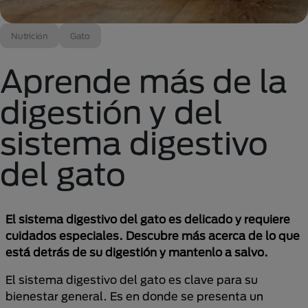
Nutrición
Gato
Aprende más de la
digestión y del
sistema digestivo
del gato
El sistema digestivo del gato es delicado y requiere
cuidados especiales. Descubre más acerca de lo que
está detrás de su digestión y mantenlo a salvo.
El sistema digestivo del gato es clave para su
bienestar general. Es en donde se presenta un