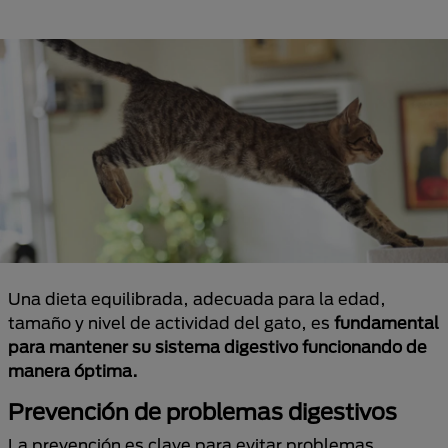
Una dieta equilibrada, adecuada para la edad,
tamaño y nivel de actividad del gato, es
fundamental
para mantener su sistema digestivo funcionando de
manera óptima.
Prevención de problemas digestivos
La prevención es clave para evitar problemas