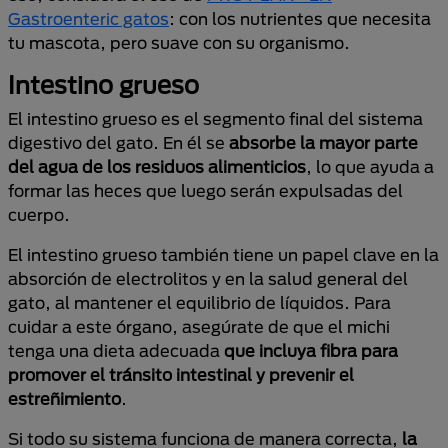
Gastroenteric gatos
: con los nutrientes que necesita
tu mascota, pero suave con su organismo.
Intestino grueso
El intestino grueso es el segmento final del sistema
digestivo del gato. En él se
absorbe la mayor parte
del agua de los residuos alimenticios
, lo que ayuda a
formar las heces que luego serán expulsadas del
cuerpo.
El intestino grueso también tiene un papel clave en la
absorción de electrolitos y en la salud general del
gato, al mantener el equilibrio de líquidos. Para
cuidar a este órgano, asegúrate de que el michi
tenga una dieta adecuada
que incluya fibra para
promover el tránsito intestinal y prevenir el
estreñimiento
.
Si todo su sistema funciona de manera correcta,
la