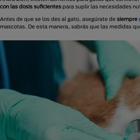
con las dosis suficientes
para suplir las necesidades n
Antes de que se los des al gato, asegúrate de
siempre
mascotas. De esta manera, sabrás que las medidas que t