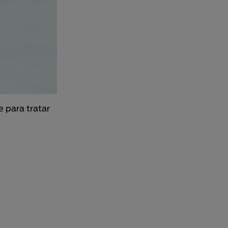
 para tratar