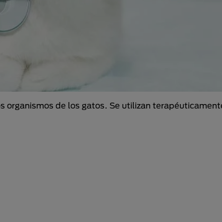
 organismos de los gatos. Se utilizan terapéuticamente