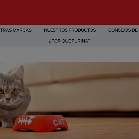
TRAS MARCAS
NUESTROS PRODUCTOS
CONSEJOS DE
¿POR QUÉ PURINA?