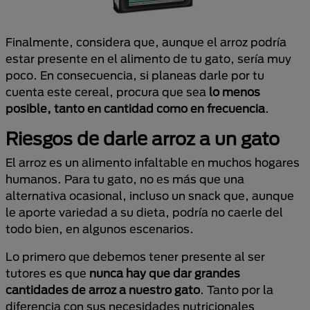
Finalmente, considera que, aunque el arroz podría
estar presente en el alimento de tu gato, sería muy
poco. En consecuencia, si planeas darle por tu
cuenta este cereal, procura que sea
lo menos
posible, tanto en cantidad como en frecuencia
.
Riesgos de darle arroz a un gato
El arroz es un alimento infaltable en muchos hogares
humanos. Para tu gato, no es más que una
alternativa ocasional, incluso un snack que, aunque
le aporte variedad a su dieta, podría no caerle del
todo bien, en algunos escenarios.
Lo primero que debemos tener presente al ser
tutores es que
nunca hay que dar grandes
cantidades de arroz a nuestro gato
. Tanto por la
diferencia con sus necesidades nutricionales