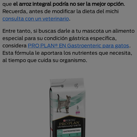
que
el arroz integral podría no ser la mejor opción
.
Recuerda, antes de modificar la dieta del michi
consulta con un veterinario
.
Entre tanto, si buscas darle a tu mascota un alimento
especial para su condición gástrica específica,
considera
PRO PLAN® EN Gastroenteric para gatos
.
Esta fórmula le aportara los nutrientes que necesita,
al tiempo que cuida su organismo.