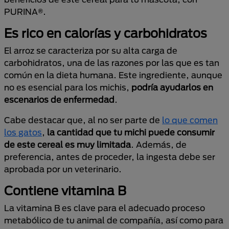
PURINA®.
Es rico en calorías y carbohidratos
El arroz se caracteriza por su alta carga de
carbohidratos, una de las razones por las que es tan
común en la dieta humana. Este ingrediente, aunque
no es esencial para los michis,
podría ayudarlos en
escenarios de enfermedad
.
Cabe destacar que, al no ser parte de
lo que comen
los gatos
,
la cantidad que tu michi puede consumir
de este cereal es muy limitada
. Además, de
preferencia, antes de proceder, la ingesta debe ser
aprobada por un veterinario.
Contiene vitamina B
La vitamina B es clave para el adecuado proceso
metabólico de tu animal de compañía, así como para