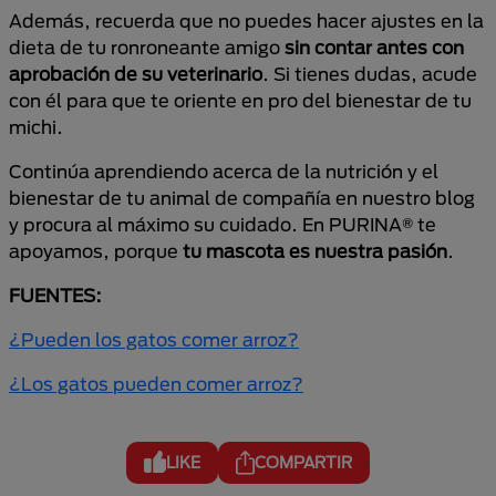
Además, recuerda que no puedes hacer ajustes en la
dieta de tu ronroneante amigo
sin contar antes con
aprobación de su veterinario
. Si tienes dudas, acude
con él para que te oriente en pro del bienestar de tu
michi.
Continúa aprendiendo acerca de la nutrición y el
bienestar de tu animal de compañía en nuestro blog
y procura al máximo su cuidado. En PURINA® te
apoyamos, porque
tu mascota es nuestra pasión
.
FUENTES:
¿Pueden los gatos comer arroz?
¿Los gatos pueden comer arroz?
LIKE
COMPARTIR