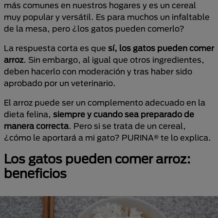
más comunes en nuestros hogares y es un cereal
muy popular y versátil. Es para muchos un infaltable
de la mesa, pero ¿los gatos pueden comerlo?
La respuesta corta es que
sí, los gatos pueden comer
arroz
. Sin embargo, al igual que otros ingredientes,
deben hacerlo con moderación y tras haber sido
aprobado por un veterinario.
El arroz puede ser un complemento adecuado en la
dieta felina,
siempre y cuando sea preparado de
manera correcta
. Pero si se trata de un cereal,
¿cómo le aportará a mi gato? PURINA® te lo explica.
Los gatos pueden comer arroz:
beneficios