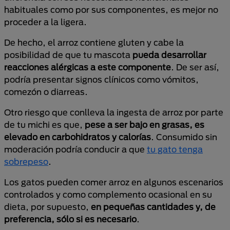
habituales como por sus componentes, es mejor no
proceder a la ligera.
De hecho, el arroz contiene gluten y cabe la
posibilidad de que tu mascota
pueda desarrollar
reacciones alérgicas a este componente
. De ser así,
podría presentar signos clínicos como vómitos,
comezón o diarreas.
Otro riesgo que conlleva la ingesta de arroz por parte
de tu michi es que,
pese a ser bajo en grasas, es
elevado en carbohidratos y calorías
. Consumido sin
moderación podría conducir a que
tu gato tenga
sobrepeso
.
Los gatos pueden comer arroz en algunos escenarios
controlados y como complemento ocasional en su
dieta, por supuesto,
en pequeñas cantidades y, de
preferencia, sólo si es necesario
.