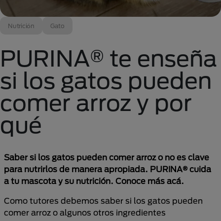
Nutrición
Gato
PURINA® te enseña
si los gatos pueden
comer arroz y por
qué
Saber si los gatos pueden comer arroz o no es clave
para nutrirlos de manera apropiada. PURINA® cuida
a tu mascota y su nutrición. Conoce más acá.
Como tutores debemos saber si los gatos pueden
comer arroz o algunos otros ingredientes