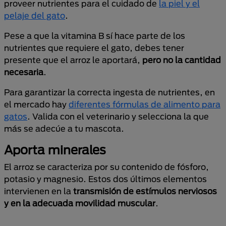
proveer nutrientes para el cuidado de
la piel y el
pelaje del gato
.
Pese a que la vitamina B sí hace parte de los
nutrientes que requiere el gato, debes tener
presente que el arroz le aportará,
pero no la cantidad
necesaria
.
Para garantizar la correcta ingesta de nutrientes, en
el mercado hay
diferentes fórmulas de alimento para
gatos
. Valida con el veterinario y selecciona la que
más se adecúe a tu mascota.
Aporta minerales
El arroz se caracteriza por su contenido de fósforo,
potasio y magnesio. Estos dos últimos elementos
intervienen en la
transmisión de estímulos nerviosos
y en la adecuada movilidad muscular
.