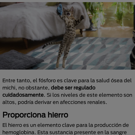
Entre tanto, el fósforo es clave para la salud ósea del
michi, no obstante,
debe ser regulado
cuidadosamente
. Si los niveles de este elemento son
altos, podría derivar en afecciones renales.
Proporciona hierro
El hierro es un elemento clave para la producción de
hemoglobina. Esta sustancia presente en la sangre