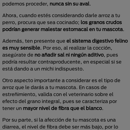
podemos proceder,
nunca sin su aval
.
Ahora, cuando estés considerando darle arroz a tu
perro, procura que sea cocinado;
los granos crudos
podrían generar malestar estomacal en tu mascota
.
Además, ten presente que
el sistema digestivo felino
es muy sensible
. Por eso, al realizar la cocción,
asegúrate de
no añadir sal ni ningún aditivo
, pues
podría resultar contraproducente, en especial si se
está dando a un michi indispuesto.
Otro aspecto importante a considerar es el tipo de
arroz que le darás a tu mascota. En casos de
estreñimiento, valida con el veterinario sobre el
efecto del grano integral, pues se caracteriza por
tener un
mayor nivel de fibra que el blanco
.
Por su parte, si la afección de tu mascota es una
diarrea, el nivel de fibra debe ser más bajo, por lo