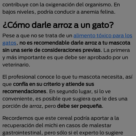
contribuye con la oxigenación del organismo. En
bajos niveles, podría conducir a anemia felina.
¿Cómo darle arroz a un gato?
Pese a que no se trata de un
alimento tóxico para los
gatos
,
no es recomendable darle arroz a tu mascota
sin una serie de consideraciones previas
. La primera
y más importante es que debe ser aprobado por un
veterinario.
El profesional conoce lo que tu mascota necesita, así
que
confía en su criterio y atiende sus
recomendaciones
. En segundo lugar, si lo ve
conveniente, es posible que sugiera que le des una
porción de arroz, pero
debe ser pequeña
.
Recordemos que este cereal podría aportar a la
recuperación del michi en casos de malestar
gastrointestinal, pero sólo si el experto lo sugiere