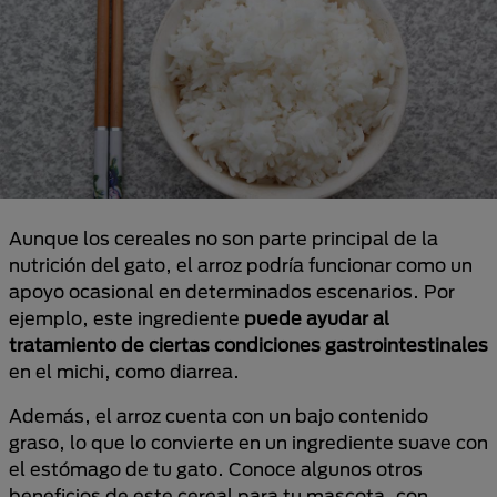
Aunque los cereales no son parte principal de la
nutrición del gato, el arroz podría funcionar como un
apoyo ocasional en determinados escenarios. Por
ejemplo, este ingrediente
puede ayudar al
tratamiento de ciertas condiciones gastrointestinales
en el michi, como diarrea.
Además, el arroz cuenta con un bajo contenido
graso, lo que lo convierte en un ingrediente suave con
el estómago de tu gato. Conoce algunos otros
beneficios de este cereal para tu mascota, con