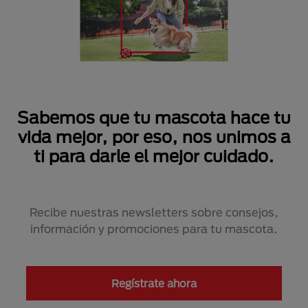
Sabemos que tu mascota hace tu
vida mejor, por eso, nos unimos a
ti para darle el mejor cuidado.
Recibe nuestras newsletters sobre consejos,
información y promociones para tu mascota.
Regístrate ahora