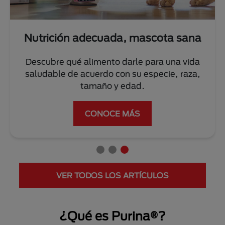
Nutrición adecuada, mascota sana
Descubre qué alimento darle para una vida
saludable de acuerdo con su especie, raza,
tamaño y edad.
CONOCE MÁS
VER TODOS LOS ARTÍCULOS
¿Qué es Purina®?