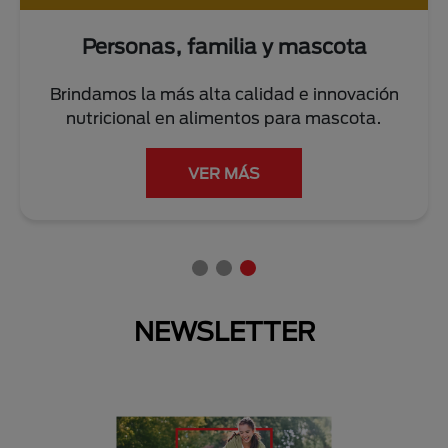
Personas, familia y mascota
Brindamos la más alta calidad e innovación
nutricional en alimentos para mascota.
VER MÁS
NEWSLETTER