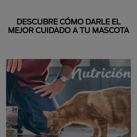
DESCUBRE CÓMO DARLE EL
MEJOR CUIDADO A TU MASCOTA
Next