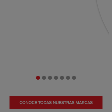
CONOCE TODAS NUESTRAS MARCAS