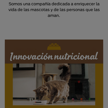
Somos una compañía dedicada a enriquecer la
vida de las mascotas y de las personas que las
aman.