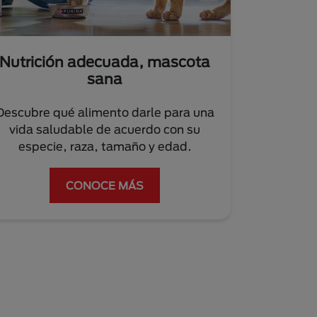
Nutrición adecuada, mascota
sana
Descubre qué alimento darle para una
vida saludable de acuerdo con su
especie, raza, tamaño y edad.
CONOCE MÁS