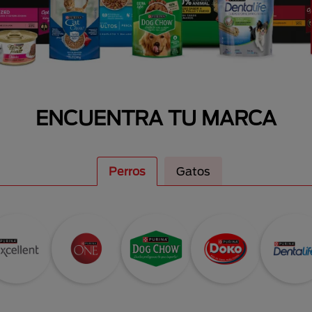
ENCUENTRA TU MARCA
Perros
Gatos