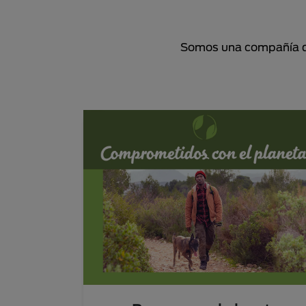
Somos una compañía de