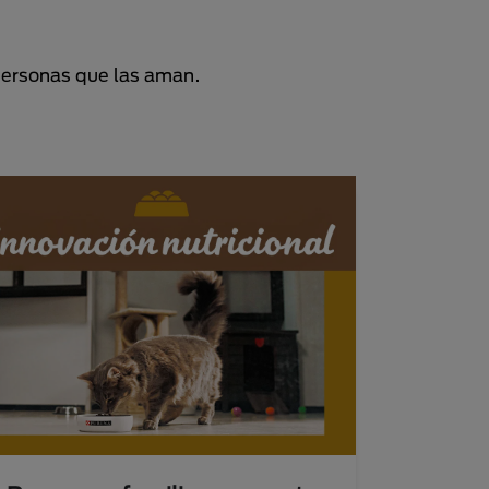
personas que las aman.