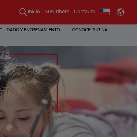
Inicio
Suscríbete
Contacto
 CUIDADO Y ENTRENAMIENTO
CONOCE PURINA