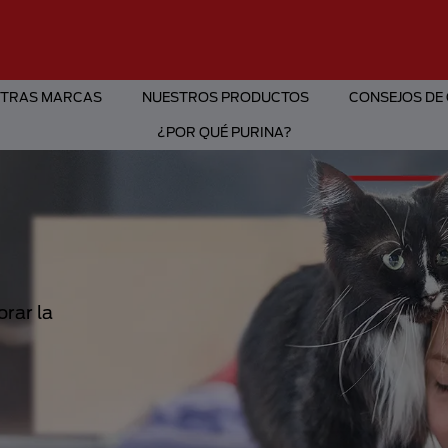
TRAS MARCAS
NUESTROS PRODUCTOS
CONSEJOS DE
¿POR QUÉ PURINA?
rar la