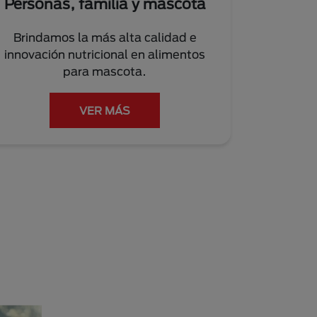
Personas, familia y mascota
Brindamos la más alta calidad e
innovación nutricional en alimentos
para mascota.
VER MÁS