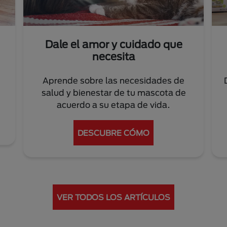
Dale el amor y cuidado que
necesita
Aprende sobre las necesidades de
salud y bienestar de tu mascota de
acuerdo a su etapa de vida.
DESCUBRE CÓMO
VER TODOS LOS ARTÍCULOS