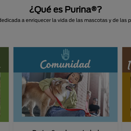
¿Qué es Purina®?
dicada a enriquecer la vida de las mascotas y de las 