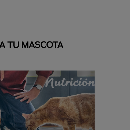
 A TU MASCOTA