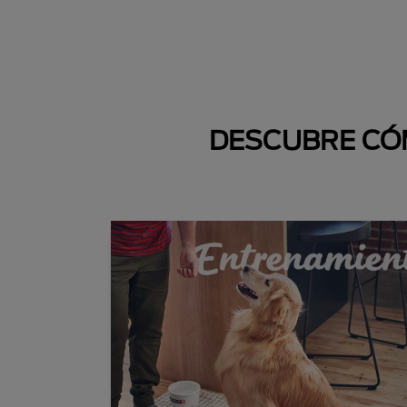
DESCUBRE CÓM