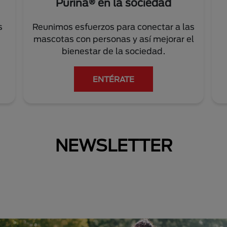
Purina® en la sociedad
s
Reunimos esfuerzos para conectar a las
mascotas con personas y así mejorar el
bienestar de la sociedad.
ENTÉRATE
NEWSLETTER