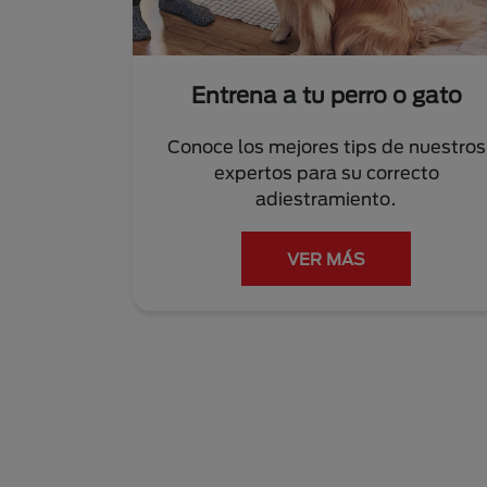
Entrena a tu perro o gato
Conoce los mejores tips de nuestros
expertos para su correcto
adiestramiento.
VER MÁS