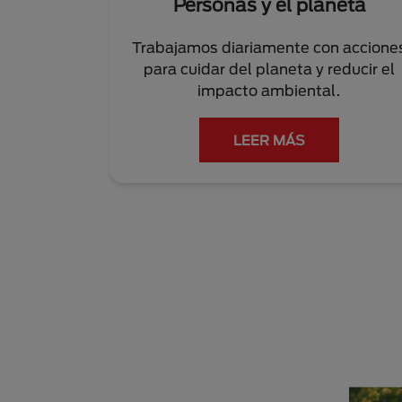
Personas y el planeta
Trabajamos diariamente con accione
para cuidar del planeta y reducir el
impacto ambiental.
LEER MÁS