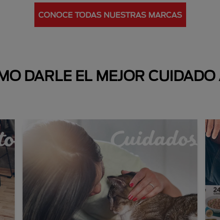
CONOCE TODAS NUESTRAS MARCAS
O DARLE EL MEJOR CUIDADO