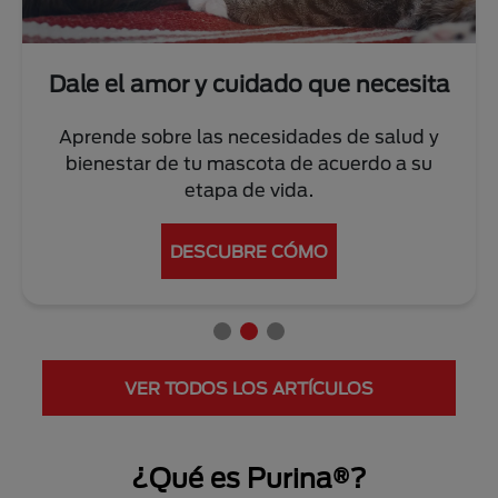
Dale el amor y cuidado que necesita
Aprende sobre las necesidades de salud y
bienestar de tu mascota de acuerdo a su
etapa de vida.
DESCUBRE CÓMO
VER TODOS LOS ARTÍCULOS
¿Qué es Purina®?