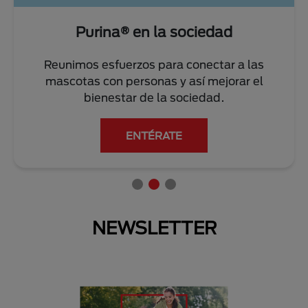
Purina® en la sociedad
Reunimos esfuerzos para conectar a las
mascotas con personas y así mejorar el
bienestar de la sociedad.
ENTÉRATE
NEWSLETTER