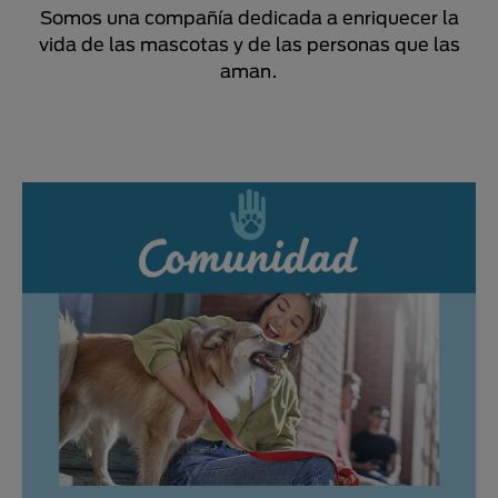
Somos una compañía dedicada a enriquecer la
vida de las mascotas y de las personas que las
aman.