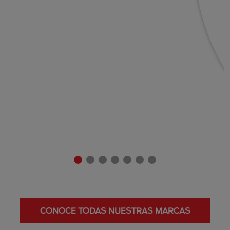
CONOCE TODAS NUESTRAS MARCAS