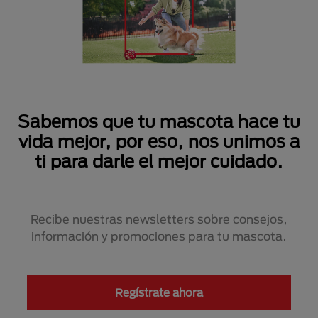
Sabemos que tu mascota hace tu
vida mejor, por eso, nos unimos a
ti para darle el mejor cuidado.
Recibe nuestras newsletters sobre consejos,
información y promociones para tu mascota.
Regístrate ahora