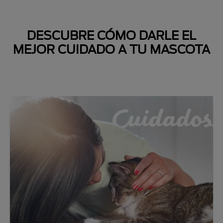
DESCUBRE CÓMO DARLE EL
MEJOR CUIDADO A TU MASCOTA
Next