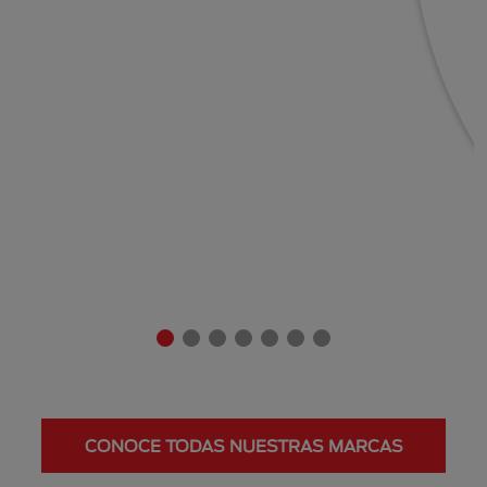
CONOCE TODAS NUESTRAS MARCAS