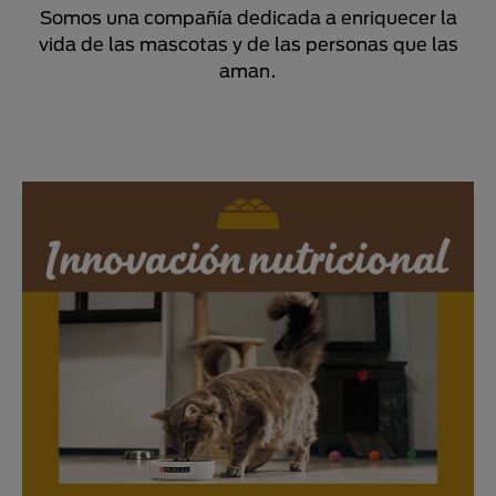
Somos una compañía dedicada a enriquecer la
vida de las mascotas y de las personas que las
aman.