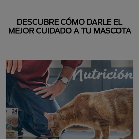
DESCUBRE CÓMO DARLE EL
MEJOR CUIDADO A TU MASCOTA
Next