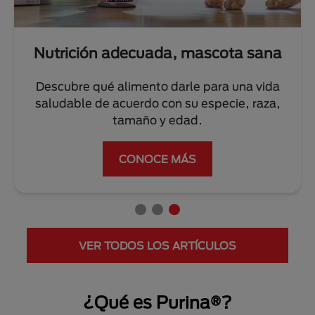
Nutrición adecuada, mascota sana
Descubre qué alimento darle para una vida
saludable de acuerdo con su especie, raza,
tamaño y edad.
CONOCE MÁS
VER TODOS LOS ARTÍCULOS
¿Qué es Purina®?