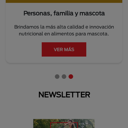
Personas, familia y mascota
Brindamos la más alta calidad e innovación
nutricional en alimentos para mascota.
VER MÁS
NEWSLETTER