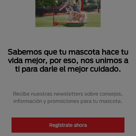
Sabemos que tu mascota hace tu
vida mejor, por eso, nos unimos a
ti para darle el mejor cuidado.
Recibe nuestras newsletters sobre consejos,
información y promociones para tu mascota.
Regístrate ahora