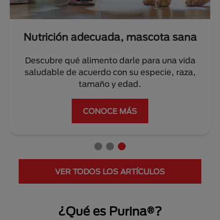
Nutrición adecuada, mascota sana
Descubre qué alimento darle para una vida
saludable de acuerdo con su especie, raza,
tamaño y edad.
CONOCE MÁS
VER TODOS LOS ARTÍCULOS
¿Qué es Purina®?