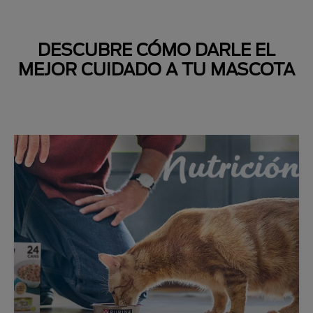
DESCUBRE CÓMO DARLE EL
MEJOR CUIDADO A TU MASCOTA
Next