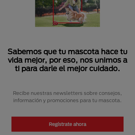
Sabemos que tu mascota hace tu
vida mejor, por eso, nos unimos a
ti para darle el mejor cuidado.
Recibe nuestras newsletters sobre consejos,
información y promociones para tu mascota.
Regístrate ahora