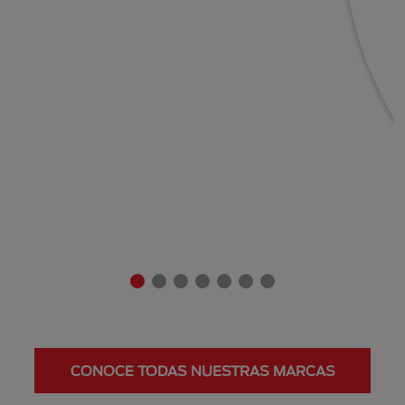
CONOCE TODAS NUESTRAS MARCAS