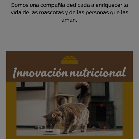
Somos una compañía dedicada a enriquecer la
vida de las mascotas y de las personas que las
aman.