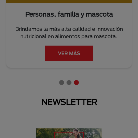
Personas, familia y mascota
Brindamos la más alta calidad e innovación
nutricional en alimentos para mascota.
VER MÁS
NEWSLETTER