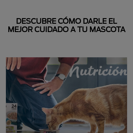
DESCUBRE CÓMO DARLE EL
MEJOR CUIDADO A TU MASCOTA
Next