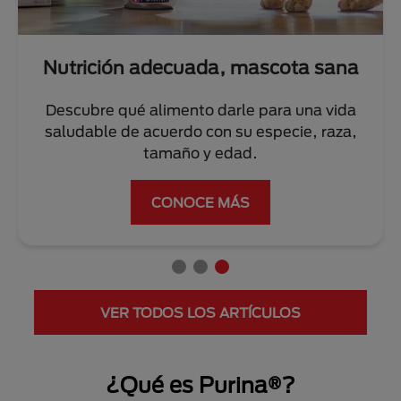
Nutrición adecuada, mascota sana
Descubre qué alimento darle para una vida
saludable de acuerdo con su especie, raza,
tamaño y edad.
CONOCE MÁS
VER TODOS LOS ARTÍCULOS
¿Qué es Purina®?