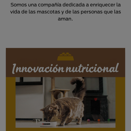
Somos una compañía dedicada a enriquecer la
vida de las mascotas y de las personas que las
aman.