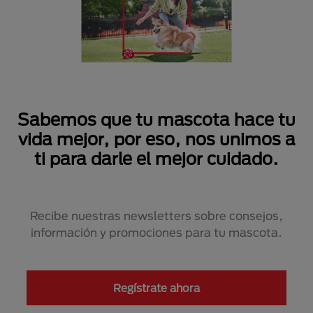
Sabemos que tu mascota hace tu
vida mejor, por eso, nos unimos a
ti para darle el mejor cuidado.
Recibe nuestras newsletters sobre consejos,
información y promociones para tu mascota.
Regístrate ahora