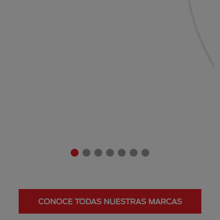
CONOCE TODAS NUESTRAS MARCAS