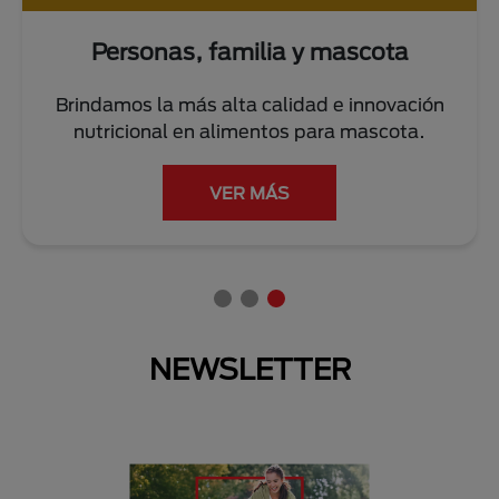
Personas, familia y mascota
Brindamos la más alta calidad e innovación
nutricional en alimentos para mascota.
VER MÁS
NEWSLETTER