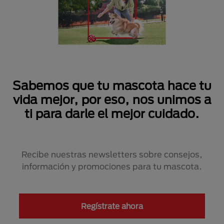
Sabemos que tu mascota hace tu
vida mejor, por eso, nos unimos a
ti para darle el mejor cuidado.
Recibe nuestras newsletters sobre consejos,
información y promociones para tu mascota.
Regístrate ahora