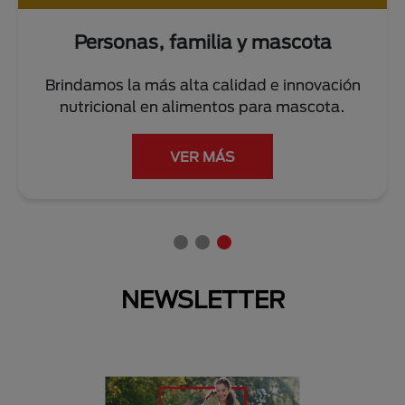
Personas, familia y mascota
Brindamos la más alta calidad e innovación
nutricional en alimentos para mascota.
VER MÁS
NEWSLETTER