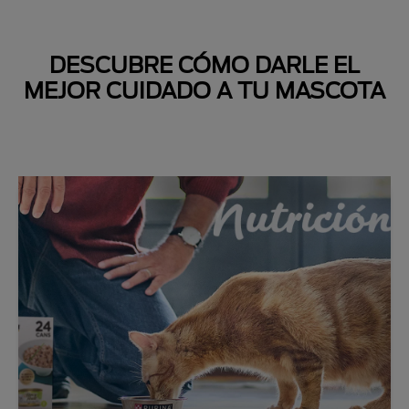
DESCUBRE CÓMO DARLE EL
MEJOR CUIDADO A TU MASCOTA
Next