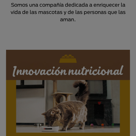
Somos una compañía dedicada a enriquecer la
vida de las mascotas y de las personas que las
aman.