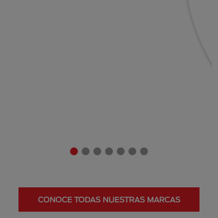
CONOCE TODAS NUESTRAS MARCAS