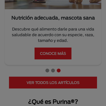
Nutrición adecuada, mascota sana
Descubre qué alimento darle para una vida
saludable de acuerdo con su especie, raza,
tamaño y edad.
CONOCE MÁS
VER TODOS LOS ARTÍCULOS
¿Qué es Purina®?