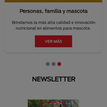
Personas, familia y mascota
Brindamos la más alta calidad e innovación
nutricional en alimentos para mascota.
VER MÁS
NEWSLETTER