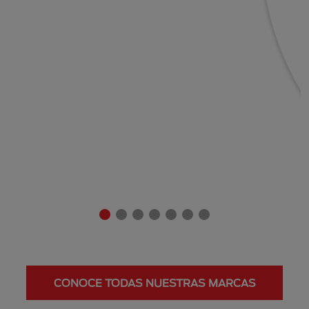
CONOCE TODAS NUESTRAS MARCAS