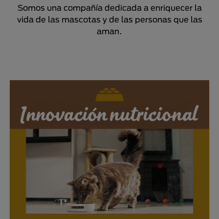
Somos una compañía dedicada a enriquecer la
vida de las mascotas y de las personas que las
aman.