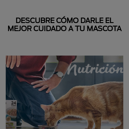
DESCUBRE CÓMO DARLE EL
MEJOR CUIDADO A TU MASCOTA
Next