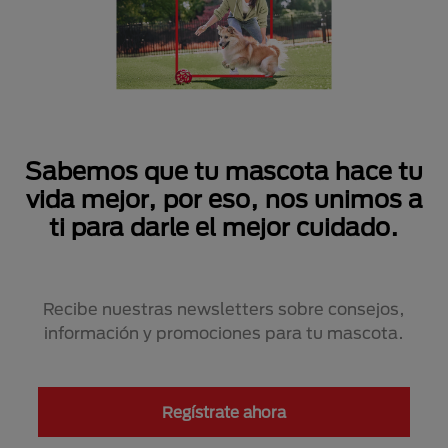
Sabemos que tu mascota hace tu
vida mejor, por eso, nos unimos a
ti para darle el mejor cuidado.
Recibe nuestras newsletters sobre consejos,
información y promociones para tu mascota.
Regístrate ahora