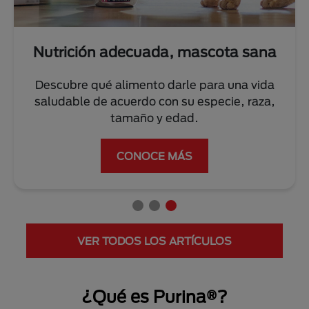
Nutrición adecuada, mascota sana
Descubre qué alimento darle para una vida
saludable de acuerdo con su especie, raza,
tamaño y edad.
CONOCE MÁS
VER TODOS LOS ARTÍCULOS
¿Qué es Purina®?