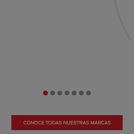
CONOCE TODAS NUESTRAS MARCAS