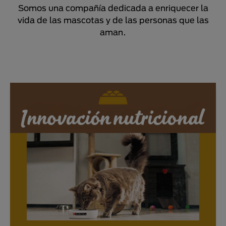
Somos una compañía dedicada a enriquecer la
vida de las mascotas y de las personas que las
aman.