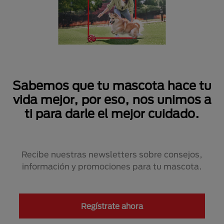
Sabemos que tu mascota hace tu
vida mejor, por eso, nos unimos a
ti para darle el mejor cuidado.
Recibe nuestras newsletters sobre consejos,
información y promociones para tu mascota.
Regístrate ahora