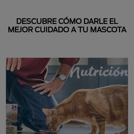
DESCUBRE CÓMO DARLE EL
MEJOR CUIDADO A TU MASCOTA
Next