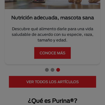
Nutrición adecuada, mascota sana
Descubre qué alimento darle para una vida
saludable de acuerdo con su especie, raza,
tamaño y edad.
CONOCE MÁS
VER TODOS LOS ARTÍCULOS
¿Qué es Purina®?