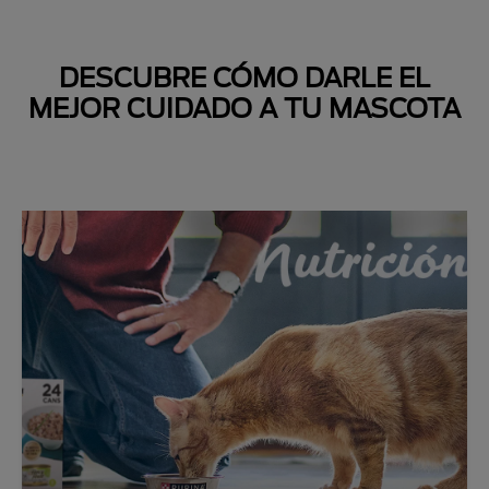
DESCUBRE CÓMO DARLE EL
MEJOR CUIDADO A TU MASCOTA
Next