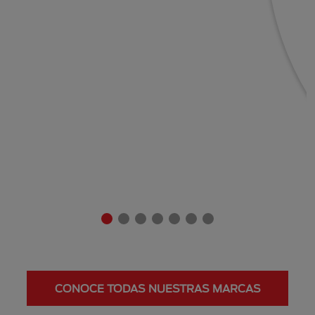
CONOCE TODAS NUESTRAS MARCAS