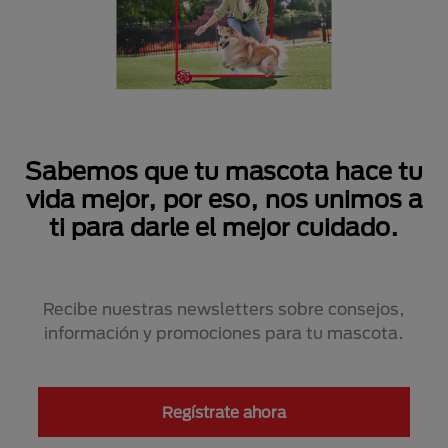
Sabemos que tu mascota hace tu
vida mejor, por eso, nos unimos a
ti para darle el mejor cuidado.
Recibe nuestras newsletters sobre consejos,
información y promociones para tu mascota.
Regístrate ahora