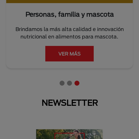
Personas, familia y mascota
Brindamos la más alta calidad e innovación
nutricional en alimentos para mascota.
VER MÁS
NEWSLETTER