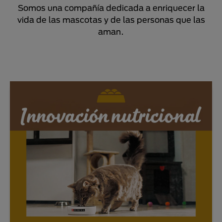
Somos una compañía dedicada a enriquecer la
vida de las mascotas y de las personas que las
aman.