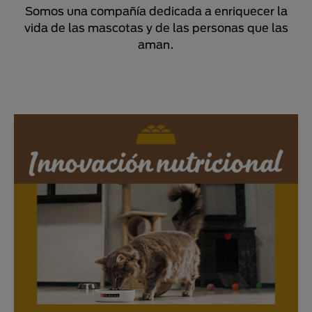
Somos una compañía dedicada a enriquecer la
vida de las mascotas y de las personas que las
aman.