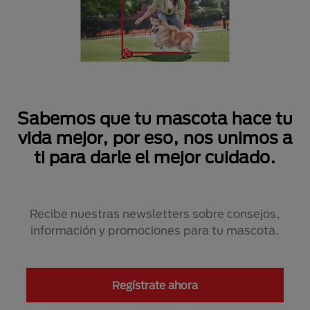
Sabemos que tu mascota hace tu
vida mejor, por eso, nos unimos a
ti para darle el mejor cuidado.
Recibe nuestras newsletters sobre consejos,
información y promociones para tu mascota.
Regístrate ahora