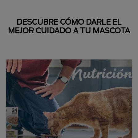
DESCUBRE CÓMO DARLE EL
MEJOR CUIDADO A TU MASCOTA
Next