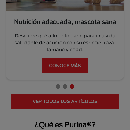
Nutrición adecuada, mascota sana
Descubre qué alimento darle para una vida
saludable de acuerdo con su especie, raza,
tamaño y edad.
CONOCE MÁS
VER TODOS LOS ARTÍCULOS
¿Qué es Purina®?