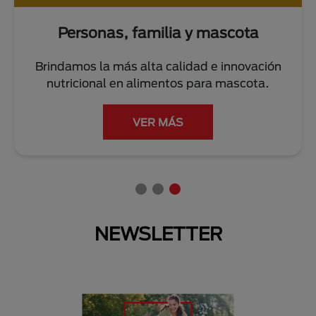
Personas, familia y mascota
Brindamos la más alta calidad e innovación
nutricional en alimentos para mascota.
VER MÁS
NEWSLETTER