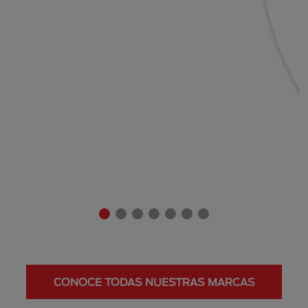
CONOCE TODAS NUESTRAS MARCAS