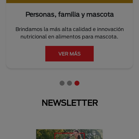
Personas, familia y mascota
Brindamos la más alta calidad e innovación
nutricional en alimentos para mascota.
VER MÁS
NEWSLETTER