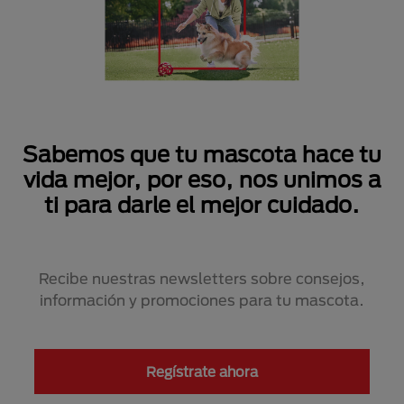
Sabemos que tu mascota hace tu
vida mejor, por eso, nos unimos a
ti para darle el mejor cuidado.
Recibe nuestras newsletters sobre consejos,
información y promociones para tu mascota.
Regístrate ahora