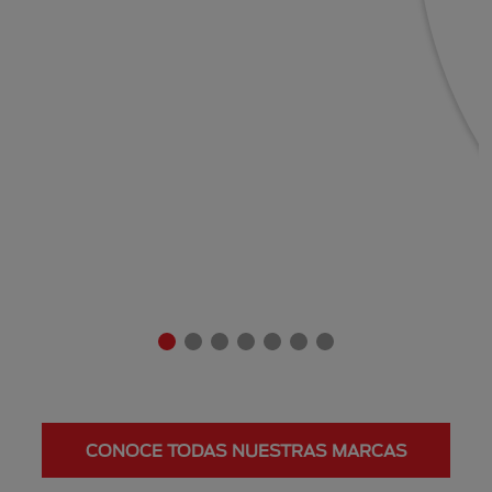
CONOCE TODAS NUESTRAS MARCAS