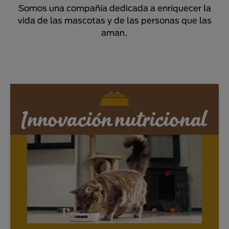
Somos una compañía dedicada a enriquecer la
vida de las mascotas y de las personas que las
aman.