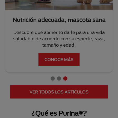
Nutrición adecuada, mascota sana
Descubre qué alimento darle para una vida
saludable de acuerdo con su especie, raza,
tamaño y edad.
CONOCE MÁS
VER TODOS LOS ARTÍCULOS
¿Qué es Purina®?