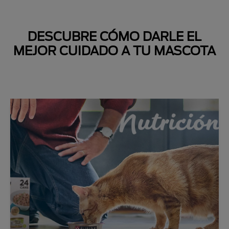
DESCUBRE CÓMO DARLE EL
MEJOR CUIDADO A TU MASCOTA
Next