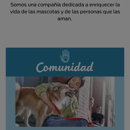
Somos una compañía dedicada a enriquecer la
vida de las mascotas y de las personas que las
aman.