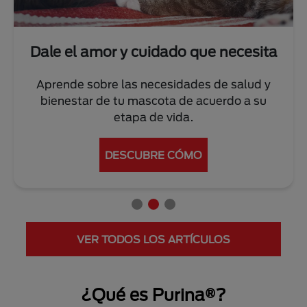
Dale el amor y cuidado que necesita
Aprende sobre las necesidades de salud y
bienestar de tu mascota de acuerdo a su
etapa de vida.
DESCUBRE CÓMO
VER TODOS LOS ARTÍCULOS
¿Qué es Purina®?