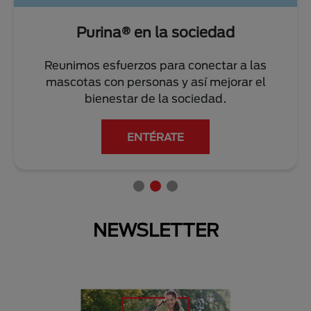
Purina® en la sociedad
Reunimos esfuerzos para conectar a las
mascotas con personas y así mejorar el
bienestar de la sociedad.
ENTÉRATE
NEWSLETTER