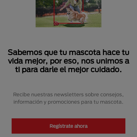
Sabemos que tu mascota hace tu
vida mejor, por eso, nos unimos a
ti para darle el mejor cuidado.
Recibe nuestras newsletters sobre consejos,
información y promociones para tu mascota.
Regístrate ahora