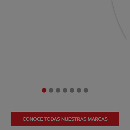
CONOCE TODAS NUESTRAS MARCAS