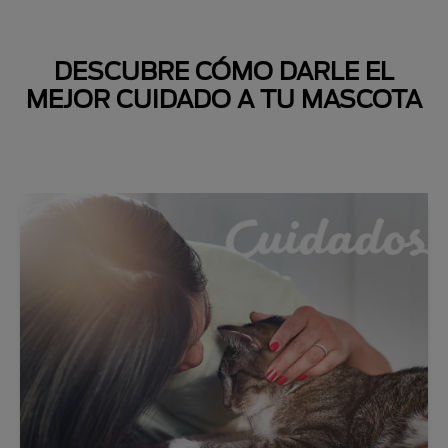
DESCUBRE CÓMO DARLE EL
MEJOR CUIDADO A TU MASCOTA
Next