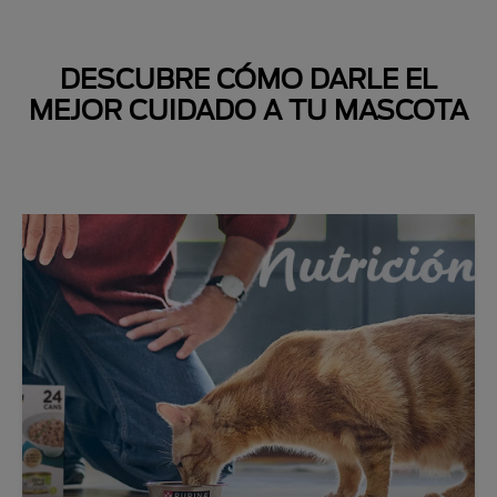
DESCUBRE CÓMO DARLE EL
MEJOR CUIDADO A TU MASCOTA
Next