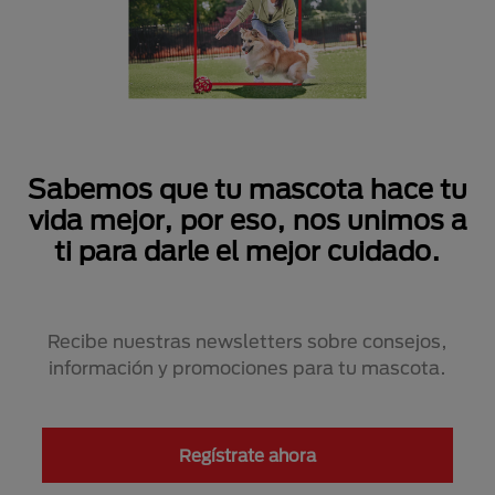
Sabemos que tu mascota hace tu
vida mejor, por eso, nos unimos a
ti para darle el mejor cuidado.
Recibe nuestras newsletters sobre consejos,
información y promociones para tu mascota.
Regístrate ahora