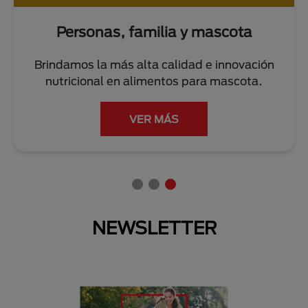
Personas, familia y mascota
Brindamos la más alta calidad e innovación
nutricional en alimentos para mascota.
VER MÁS
NEWSLETTER