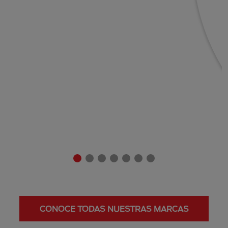
CONOCE TODAS NUESTRAS MARCAS