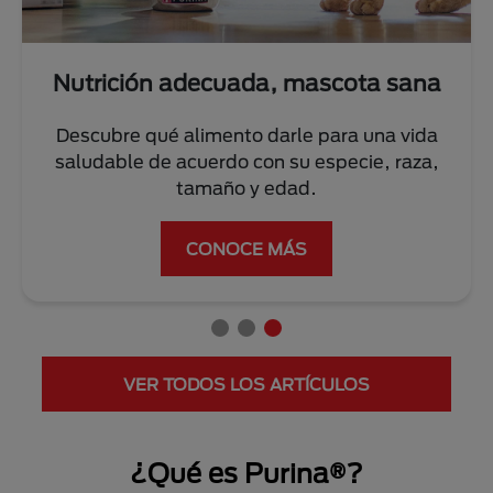
Nutrición adecuada, mascota sana
Descubre qué alimento darle para una vida
saludable de acuerdo con su especie, raza,
tamaño y edad.
CONOCE MÁS
VER TODOS LOS ARTÍCULOS
¿Qué es Purina®?