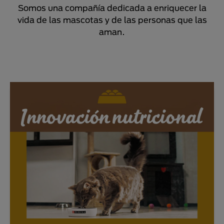
Somos una compañía dedicada a enriquecer la
vida de las mascotas y de las personas que las
aman.