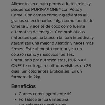
Alimento seco para perros adultos minis y
pequeños PURINA® ONE® con Pollo y
Carne. Con carnes como ingredientes #1,
granos seleccionados, alga como fuente de
Omega 3 y aceite de coco como fuente
alternativa de energía. Con probióticos
naturales que fortalecen la flora intestinal y
garantizan una mejor digestión y heces más
firmes. Este alimento contribuye a un
corazón sano y músculos fuertes.
Formulado por nutricionistas, PURINA®
ONE® te entrega resultados visibles en 28
días. Sin colorantes artificiales. En un
formato de 2kg.
Beneficios
Carnes como ingrediente #1
Fortalece la flora intestinal
Sin colorantes artificiales