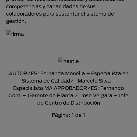
competencias y capacidades de sus
colaboradores para sustentar el sistema de
gestión.
AUTOR/ES: Fernanda Monella – Especialista en
Sistema de Calidad/ Marcelo Silva –
Especialista MA APROBADOR/ES: Fernando
Conti – Gerente de Planta / Jose Vergara – Jefe
de Centro de Distribución
Página: 1 de 1