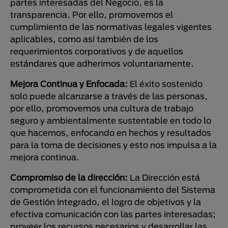
partes interesadas del Negocio, es la
transparencia. Por ello, promovemos el
cumplimiento de las normativas legales vigentes
aplicables, como así también de los
requerimientos corporativos y de aquellos
estándares que adherimos voluntariamente.
Mejora Continua y Enfocada:
El éxito sostenido
solo puede alcanzarse a través de las personas,
por ello, promovemos una cultura de trabajo
seguro y ambientalmente sustentable en todo lo
que hacemos, enfocando en hechos y resultados
para la toma de decisiones y esto nos impulsa a la
mejora continua.
Compromiso de la dirección:
La Dirección está
comprometida con el funcionamiento del Sistema
de Gestión Integrado, el logro de objetivos y la
efectiva comunicación con las partes interesadas;
proveer los recursos necesarios y desarrollar las