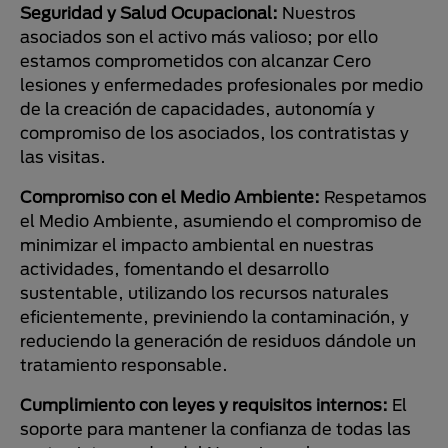
Seguridad y Salud Ocupacional:
Nuestros
asociados son el activo más valioso; por ello
estamos comprometidos con alcanzar Cero
lesiones y enfermedades profesionales por medio
de la creación de capacidades, autonomía y
compromiso de los asociados, los contratistas y
las visitas.
Compromiso con el Medio Ambiente:
Respetamos
el Medio Ambiente, asumiendo el compromiso de
minimizar el impacto ambiental en nuestras
actividades, fomentando el desarrollo
sustentable, utilizando los recursos naturales
eficientemente, previniendo la contaminación, y
reduciendo la generación de residuos dándole un
tratamiento responsable.
Cumplimiento con leyes y requisitos internos:
El
soporte para mantener la confianza de todas las