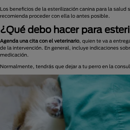
Los beneficios de la esterilización canina para la salu
recomienda proceder con ella lo antes posible.
¿Qué debo hacer para esteri
Agenda una cita con el veterinario
, quien te va a entre
de la intervención. En general, incluye indicaciones so
medicación.
Normalmente, tendrás que dejar a tu perro en la consul