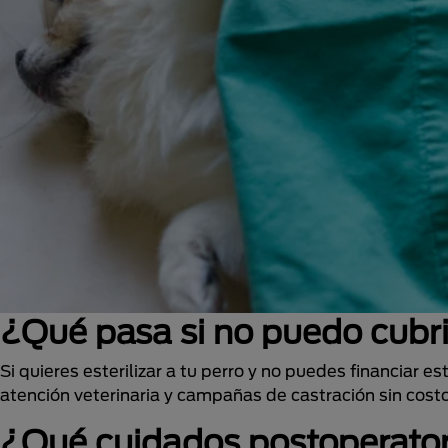
¿Qué pasa si no puedo cubrir
Si quieres esterilizar a tu perro y no puedes financiar 
atención veterinaria y campañas de castración sin costo
¿Qué cuidados postoperatori