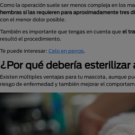
Como la operación suele ser menos compleja en los mac
hembras sí las requieren para aproximadamente tres días
con el menor dolor posible.
También es importante que tengas en cuenta que
el tr
resultó el procedimiento.
Te puede interesar:
Celo en perros
.
¿Por qué debería esterilizar
Existen múltiples ventajas para tu mascota, aunque pued
riesgo de enfermedad y también mejorar el comportam