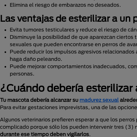
Elimina el riesgo de embarazos no deseados.
Las ventajas de esterilizar a un 
Evita tumores testiculares y reduce el riesgo de cán
Disminuye la posibilidad de que aparezcan ciertos
sexuales que pueden encontrarse en perros de avan
Puede reducir los impulsos agresivos relacionados
haga daño peleando.
Puede mejorar comportamientos inadecuados, como 
personas.
¿Cuándo debería esterilizar
Tu mascota debería alcanzar su
madurez sexual
alreded
Para evitar gestaciones imprevistas, una de las opcion
Algunos veterinarios prefieren esperar a que los perros 
complicado porque sólo los pueden intervenir tres (3)
durante ese tiempo deben vigilarlos
.