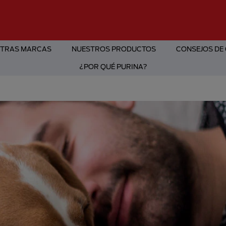
TRAS MARCAS
NUESTROS PRODUCTOS
CONSEJOS DE
¿POR QUÉ PURINA?