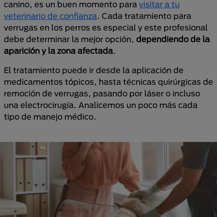
canino, es un buen momento para
visitar a tu
veterinario de confianza
. Cada tratamiento para
verrugas en los perros es especial y este profesional
debe determinar la mejor opción,
dependiendo de la
aparición y la zona afectada
.
El tratamiento puede ir desde la aplicación de
medicamentos tópicos, hasta técnicas quirúrgicas de
remoción de verrugas, pasando por láser o incluso
una electrocirugía. Analicemos un poco más cada
tipo de manejo médico.