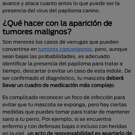
avance y ataca cuanto antes lo que puede ser la
presencia del virus del papiloma canino.
¿Qué hacer con la aparición de
tumores malignos?
Son menores los casos de verrugas que pueden
convertirse en
tumores cancerígenos
, pero, aunque
sean bajas las probabilidades, es adecuado
identificar la presencia del papiloma para tratar a
tiempo, descartar o evitar un caso de esta índole. De
ser confirmado el diagnóstico, tu mascota
deberá
llevar un cuadro de medicación más complejo
.
Es complicado reconocer un foco de infección para
evitar que tu mascota se exponga, pero hay ciertas
medidas que puedes tomar para tratar de mantener
sano a tu perro. Por ejemplo, si se encuentra
enfermo y con defensas bajas o incluso con heridas
en la piel,
un acto de responsabilidad es apartarlo de