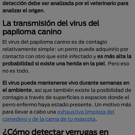
detección debe ser analizada por el veterinario para
analizar el origen
.
La transmisión del virus del
papiloma canino
El virus del papiloma canino es de contagio
relativamente simple: un perro puede adquirirlo por
contacto con otro que esté infectado y
es más alta la
probabilidad si existe una herida en la piel
. Pero eso
no es todo.
El virus puede mantenerse vivo durante semanas en
el ambiente
, así que también existe la posibilidad de
contagio a través de superficies o espacios donde el
perro enfermo haya estado presente. Un motivo más
para llevar a cabo una
exhaustiva limpieza del
comedero y de la cama de tu mascota
.
¿Cómo detectar verrugas en