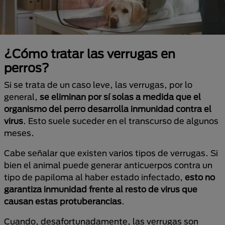
¿Cómo tratar las verrugas en
perros?
Si se trata de un caso leve, las verrugas, por lo
general,
se eliminan por sí solas a medida que el
organismo del perro desarrolla inmunidad contra el
virus
. Esto suele suceder en el transcurso de algunos
meses.
Cabe señalar que existen varios tipos de verrugas. Si
bien el animal puede generar anticuerpos contra un
tipo de papiloma al haber estado infectado,
esto no
garantiza inmunidad frente al resto de virus que
causan estas protuberancias
.
Cuando, desafortunadamente, las verrugas son