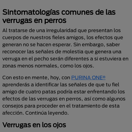
Sintomatologías comunes de las
verrugas en perros
Al tratarse de una irregularidad que presentan los
cuerpos de nuestros fieles amigos, los efectos que
generan no se hacen esperar. Sin embargo, saber
reconocer las señales de molestia que genera una
verruga en el pecho serán diferentes a si estuviera en
zonas menos normales, como los ojos.
Con esto en mente, hoy, con
PURINA ONE®
aprenderás a identificar las señales de que tu fiel
amigo de cuatro patas podría estar enfrentando los
efectos de las verrugas en perros, así como algunos
consejos para proceder en el tratamiento de esta
afección. Continúa leyendo.
Verrugas en los ojos