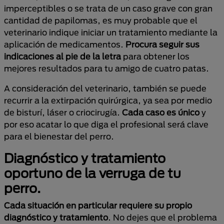
imperceptibles o se trata de un caso grave con gran
cantidad de papilomas, es muy probable que el
veterinario indique iniciar un tratamiento mediante la
aplicación de medicamentos.
Procura seguir sus
indicaciones al pie de la letra
para obtener los
mejores resultados para tu amigo de cuatro patas.
A consideración del veterinario, también se puede
recurrir a la extirpación quirúrgica, ya sea por medio
de bisturí, láser o criocirugía.
Cada caso es único
y
por eso acatar lo que diga el profesional será clave
para el bienestar del perro.
Diagnóstico y tratamiento
oportuno de la verruga de tu
perro.
Cada situación en particular requiere su propio
diagnóstico y tratamiento
. No dejes que el problema