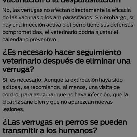
No, las verrugas no afectan directamente la eficacia
de las vacunas o los antiparasitarios. Sin embargo, si
hay una infección activa o el perro tiene sus defensas
comprometidas, el veterinario podría ajustar el
calendario preventivo.
¿Es necesario hacer seguimiento
veterinario después de eliminar una
verruga?
Sí, es necesario. Aunque la extirpación haya sido
exitosa, se recomienda, al menos, una visita de
control para asegurar que no haya infección, que la
cicatriz sane bien y que no aparezcan nuevas
lesiones.
¿Las verrugas en perros se pueden
transmitir a los humanos?