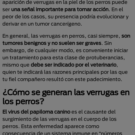
aparición de verrugas en la piel de los perros puede
ser
una señal importante para tomar acción
. En el
peor de los casos, su presencia podría evolucionar y
derivar en un tumor cancerígeno.
En general, las verrugas en perros, casi siempre,
son
tumores benignos y no suelen ser graves
. Sin
embargo, de cualquier modo, es conveniente iniciar
un tratamiento para esta clase de protuberancias,
mismo que
debe ser indicado por el veterinario
,
quien te indicará las razones principales por las que
tu fiel compañero resultó con este padecimiento.
¿Cómo se generan las verrugas en
los perros?
El virus del papiloma canino
es el causante del
surgimiento de las verrugas en el cuerpo de los
perros. Esta enfermedad aparece como
consecuencia de un sistema inmune en “números