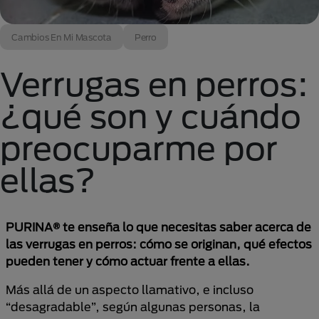
Cambios En Mi Mascota
Perro
Verrugas en perros:
¿qué son y cuándo
preocuparme por
ellas?
PURINA® te enseña lo que necesitas saber acerca de
las verrugas en perros: cómo se originan, qué efectos
pueden tener y cómo actuar frente a ellas.
Más allá de un aspecto llamativo, e incluso
“desagradable”, según algunas personas, la