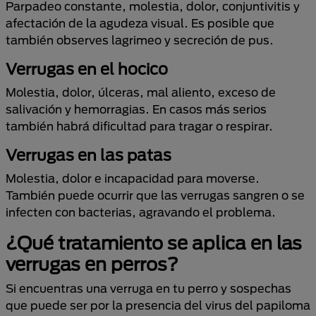
Parpadeo constante, molestia, dolor, conjuntivitis y
afectación de la agudeza visual. Es posible que
también observes lagrimeo y secreción de pus.
Verrugas en el hocico
Molestia, dolor, úlceras, mal aliento, exceso de
salivación y hemorragias. En casos más serios
también habrá dificultad para tragar o respirar.
Verrugas en las patas
Molestia, dolor e incapacidad para moverse.
También puede ocurrir que las verrugas sangren o se
infecten con bacterias, agravando el problema.
¿Qué tratamiento se aplica en las
verrugas en perros?
Si encuentras una verruga en tu perro y sospechas
que puede ser por la presencia del virus del papiloma