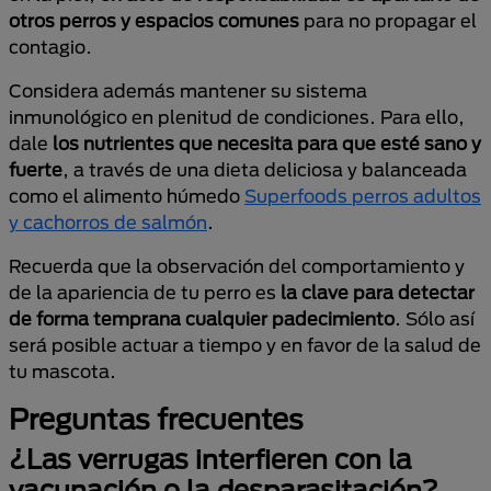
otros perros y espacios comunes
para no propagar el
contagio.
Considera además mantener su sistema
inmunológico en plenitud de condiciones. Para ello,
dale
los nutrientes que necesita para que esté sano y
fuerte
, a través de una dieta deliciosa y balanceada
como el alimento húmedo
Superfoods perros adultos
y cachorros de salmón
.
Recuerda que la observación del comportamiento y
de la apariencia de tu perro es
la clave para detectar
de forma temprana cualquier padecimiento
. Sólo así
será posible actuar a tiempo y en favor de la salud de
tu mascota.
Preguntas frecuentes
¿Las verrugas interfieren con la
vacunación o la desparasitación?