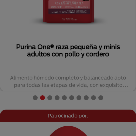
Purina One® raza pequeña y minis
adultos con pollo y cordero
Alimento húmedo completo y balanceado apto
para todas las etapas de vida, con exquisito
sabor....
Patrocinado por: