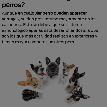
perros?
Aunque
en cualquier perro pueden aparecer
verrugas
, suelen presentarse mayormente en los
cachorros. Esto se debe a que su sistema
inmunológico apenas está desarrollándose, a que
son los que más actividad realizan en exteriores y
tienen mayor contacto con otros perros.