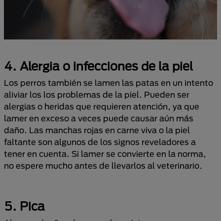
4. Alergia o infecciones de la piel
Los perros también se lamen las patas en un intento
aliviar los los problemas de la piel. Pueden ser
alergias o heridas que requieren atención, ya que
lamer en exceso a veces puede causar aún más
daño. Las manchas rojas en carne viva o la piel
faltante son algunos de los signos reveladores a
tener en cuenta. Si lamer se convierte en la norma,
no espere mucho antes de llevarlos al veterinario.
5. Pica