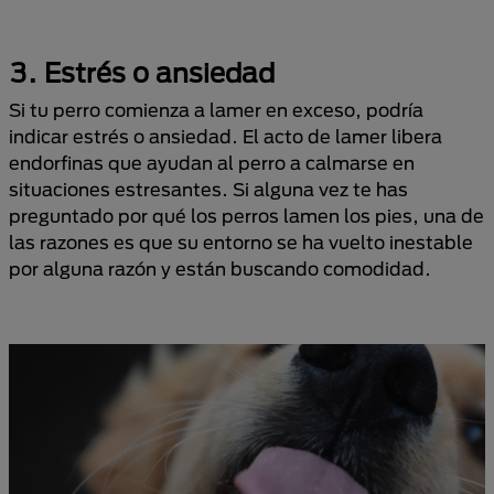
3. Estrés o ansiedad
Si tu perro comienza a lamer en exceso, podría
indicar estrés o ansiedad. El acto de lamer libera
endorfinas que ayudan al perro a calmarse en
situaciones estresantes. Si alguna vez te has
preguntado por qué los perros lamen los pies, una de
las razones es que su entorno se ha vuelto inestable
por alguna razón y están buscando comodidad.