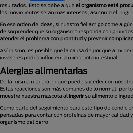
resultados. Esto se debe a que
el organismo está proc
los movimientos serán más intensos, así como el “rugir” 
En ese orden de ideas, si nuestro fiel amigo come algú
de sorprender que su organismo responda con gruñidos. 
atender el problema con prontitud y prevenir complicac
Así mismo, es posible que la causa de por qué a mi perro
invasores podría influir en la microbiota intestinal.
Alergias alimentarias
De la misma manera en que puede suceder con nosotro
Estas reacciones son más comunes de lo normal, por 
muestre nuestra mascota al ingerir su alimento
o ingre
Como parte del seguimiento para este tipo de condici
pensadas para contar con proteínas de mayor calidad y
organismo del perro.