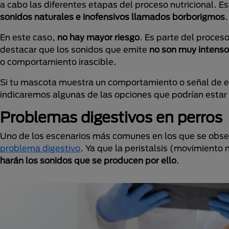
a cabo las diferentes etapas del proceso nutricional. 
sonidos naturales e inofensivos llamados borborigmos
.
En este caso,
no hay mayor riesgo
. Es parte del proces
destacar que los sonidos que emite
no son muy intenso
o comportamiento irascible.
Si tu mascota muestra un comportamiento o señal de est
indicaremos algunas de las opciones que podrían estar 
Problemas digestivos en perros
Uno de los escenarios más comunes en los que se obser
problema digestivo
. Ya que la peristalsis (movimiento
harán los sonidos que se producen por ello
.