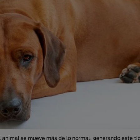
del animal se mueve más de lo normal, generando este ti