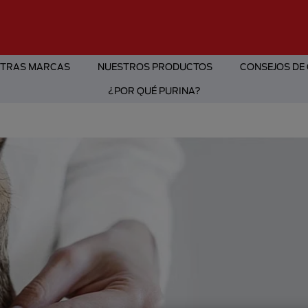
TRAS MARCAS
NUESTROS PRODUCTOS
CONSEJOS DE
¿POR QUÉ PURINA?