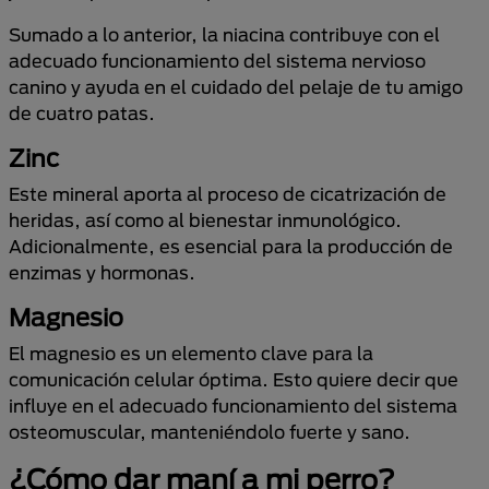
Sumado a lo anterior, la niacina contribuye con el
adecuado funcionamiento del sistema nervioso
canino y ayuda en el cuidado del pelaje de tu amigo
de cuatro patas.
Zinc
Este mineral aporta al proceso de cicatrización de
heridas, así como al bienestar inmunológico.
Adicionalmente, es esencial para la producción de
enzimas y hormonas.
Magnesio
El magnesio es un elemento clave para la
comunicación celular óptima. Esto quiere decir que
influye en el adecuado funcionamiento del sistema
osteomuscular, manteniéndolo fuerte y sano.
¿Cómo dar maní a mi perro?