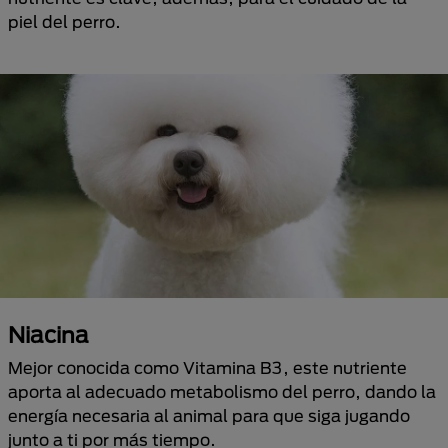
piel del perro.
Niacina
Mejor conocida como Vitamina B3, este nutriente
aporta al adecuado metabolismo del perro, dando la
energía necesaria al animal para que siga jugando
junto a ti por más tiempo.