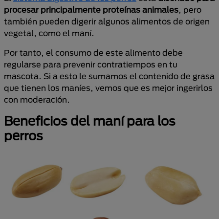
procesar principalmente proteínas animales
, pero
también pueden digerir algunos alimentos de origen
vegetal, como el maní.
Por tanto, el consumo de este alimento debe
regularse para prevenir contratiempos en tu
mascota. Si a esto le sumamos el contenido de grasa
que tienen los maníes, vemos que es mejor ingerirlos
con moderación.
Beneficios del maní para los
perros