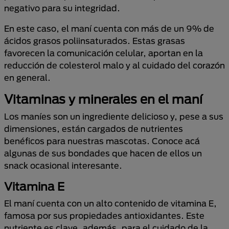
negativo para su integridad.
En este caso, el maní cuenta con más de un 9% de
ácidos grasos poliinsaturados. Estas grasas
favorecen la comunicación celular, aportan en la
reducción de colesterol malo y al cuidado del corazón
en general.
Vitaminas y minerales en el maní
Los maníes son un ingrediente delicioso y, pese a sus
dimensiones, están cargados de nutrientes
benéficos para nuestras mascotas. Conoce acá
algunas de sus bondades que hacen de ellos un
snack ocasional interesante.
Vitamina E
El maní cuenta con un alto contenido de vitamina E,
famosa por sus propiedades antioxidantes. Este
nutriente es clave, además, para el cuidado de la