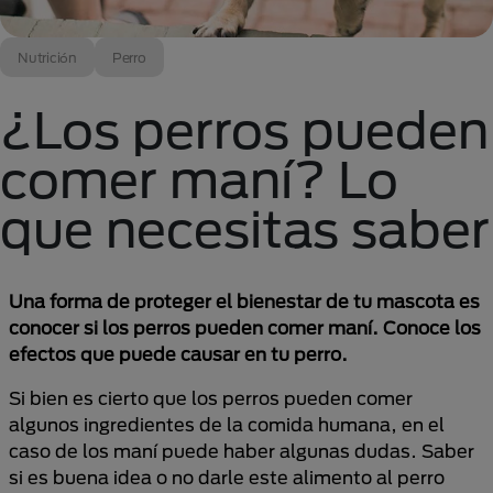
Nutrición
Perro
¿Los perros pueden
comer maní? Lo
que necesitas saber
Una forma de proteger el bienestar de tu mascota es
conocer si los perros pueden comer maní. Conoce los
efectos que puede causar en tu perro.
Si bien es cierto que los perros pueden comer
algunos ingredientes de la comida humana, en el
caso de los maní puede haber algunas dudas. Saber
si es buena idea o no darle este alimento al perro