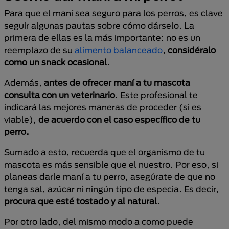
Para que el maní sea seguro para los perros, es clave
seguir algunas pautas sobre cómo dárselo. La
primera de ellas es la más importante: no es un
reemplazo de su
alimento balanceado
,
considéralo
como un snack ocasional
.
Además,
antes de ofrecer maní a tu mascota
consulta con un veterinario
. Este profesional te
indicará las mejores maneras de proceder (si es
viable),
de acuerdo con el caso específico de tu
perro.
Sumado a esto, recuerda que el organismo de tu
mascota es más sensible que el nuestro. Por eso, si
planeas darle maní a tu perro, asegúrate de que no
tenga sal, azúcar ni ningún tipo de especia. Es decir,
procura que esté tostado y al natural
.
Por otro lado, del mismo modo a como puede