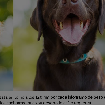
está en torno a los
120 mg por cada kilogramo de peso 
los cachorros, pues su desarrollo así lo requerirá.