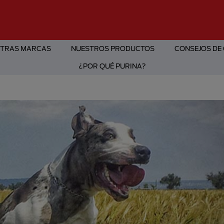
TRAS MARCAS
NUESTROS PRODUCTOS
CONSEJOS DE
¿POR QUÉ PURINA?