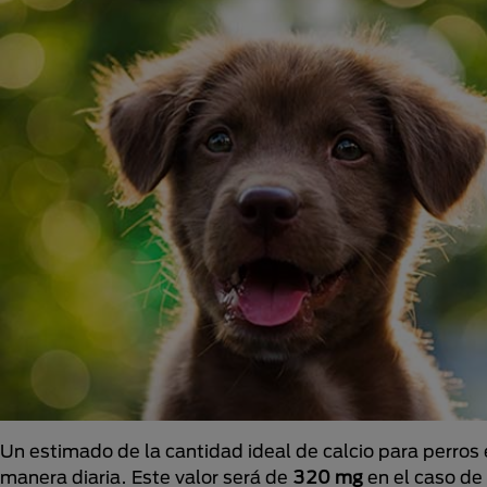
Un estimado de la cantidad ideal de calcio para perros 
manera diaria. Este valor será de
320 mg
en el caso de 