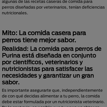
algunas de las recetas caseras de comida para
perros diseñadas por veterinarios, tenían deficiencias
nutricionales.
Mito: La comida casera para
perros tiene mejor sabor.
Realidad: La comida para perros de
Purina está diseñada en conjunto
por científicos, veterinarios y
nutricionistas para satisfacer las
necesidades y garantizar un gran
sabor.
Es importante asegurarte que, independientemente
de con qué decidas alimentar a tu perro, la comida
debe estar formulada por un nutricionista veterinario.