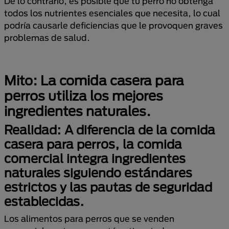
De lo contrario, es posible que tu perro no obtenga
todos los nutrientes esenciales que necesita, lo cual
podría causarle deficiencias que le provoquen graves
problemas de salud.
Mito: La comida casera para
perros utiliza los mejores
ingredientes naturales.
Realidad: A diferencia de la comida
casera para perros, la comida
comercial integra ingredientes
naturales siguiendo estándares
estrictos y las pautas de seguridad
establecidas.
Los alimentos para perros que se venden