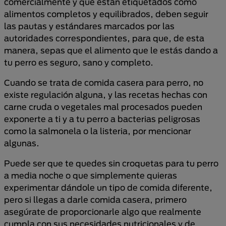
comercialmente y que están etiquetados como
alimentos completos y equilibrados, deben seguir
las pautas y estándares marcados por las
autoridades correspondientes, para que, de esta
manera, sepas que el alimento que le estás dando a
tu perro es seguro, sano y completo.
Cuando se trata de comida casera para perro, no
existe regulación alguna, y las recetas hechas con
carne cruda o vegetales mal procesados pueden
exponerte a ti y a tu perro a bacterias peligrosas
como la salmonela o la listeria, por mencionar
algunas.
Puede ser que te quedes sin croquetas para tu perro
a media noche o que simplemente quieras
experimentar dándole un tipo de comida diferente,
pero si llegas a darle comida casera, primero
asegúrate de proporcionarle algo que realmente
cumpla con sus necesidades nutricionales y de