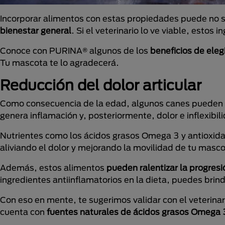
Incorporar alimentos con estas propiedades puede no s
bienestar general
. Si el veterinario lo ve viable, estos 
Conoce con PURINA® algunos de los
beneficios de eleg
Tu mascota te lo agradecerá.
Reducción del dolor articular
Como consecuencia de la edad, algunos canes pueden 
genera inflamación y, posteriormente, dolor e inflexibili
Nutrientes como los ácidos grasos Omega 3 y antioxida
aliviando el dolor y mejorando la movilidad de tu masco
Además, estos alimentos
pueden ralentizar la progresi
ingredientes antiinflamatorios en la dieta, puedes brind
Con eso en mente, te sugerimos validar con el veterin
cuenta con
fuentes naturales de ácidos grasos Omega 