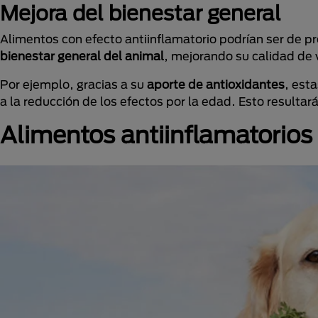
Mejora del bienestar general
Alimentos con efecto antiinflamatorio podrían ser de pr
bienestar general del animal
, mejorando su calidad de 
Por ejemplo, gracias a su
aporte de antioxidantes
, est
a la reducción de los efectos por la edad. Esto resultar
Alimentos antiinflamatorio