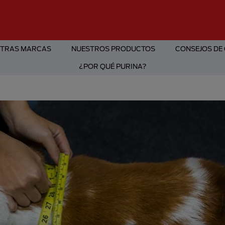
TRAS MARCAS
NUESTROS PRODUCTOS
CONSEJOS DE
¿POR QUÉ PURINA?