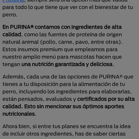
para todo lo que tiene que ver con el bienestar de tu
perro.
En PURINA® contamos con ingredientes de alta
calidad
, como las fuentes de proteína de origen
natural animal (pollo, carne, pavo, entre otras).
Estos insumos premium que empleamos para
nuestro amplio menú para mascotas hacen que
tengan
una nutrición garantizada y deliciosa
.
Además, cada una de las opciones de PURINA® que
tienes a tu disposición para la alimentación de tu
perro, incluyendo los ingredientes para elaborarlas,
están pensados, evaluados y
certificados por su alta
calidad. Esto sin mencionar sus óptimos aportes
nutricionales
.
Ahora bien, si entre tus planes se encuentra la idea
de incluir otros ingredientes, has de saber ciertas