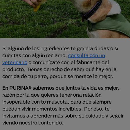
Si alguno de los ingredientes te genera dudas o si
cuentas con algún reclamo,
consulta con un
veterinario
o comunícate con el fabricante del
producto. Tienes derecho de saber qué hay en la
comida de tu perro, porque se merece lo mejor.
En PURINA® sabemos que juntos la vida es mejor
,
razón por la que quieres tener una relación
insuperable con tu mascota, para que siempre
puedan vivir momentos increíbles. Por eso, te
invitamos a aprender más sobre su cuidado y seguir
viendo nuestro contenido.