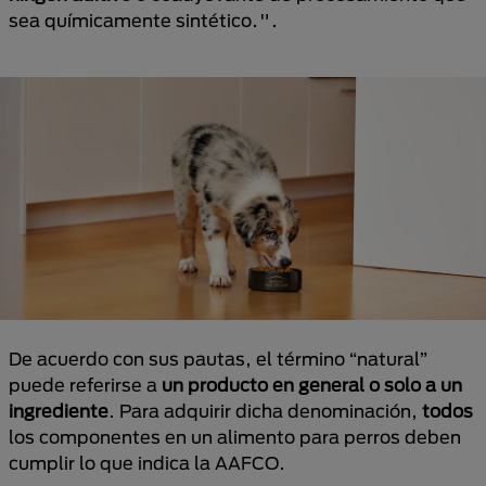
sea químicamente sintético.".
De acuerdo con sus pautas, el término “natural”
puede referirse a
un producto en general o solo a un
ingrediente
. Para adquirir dicha denominación,
todos
los componentes en un alimento para perros deben
cumplir lo que indica la AAFCO.