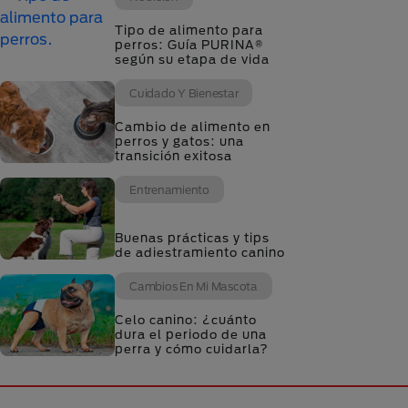
Tipo de alimento para
perros: Guía PURINA®
según su etapa de vida
Cuidado Y Bienestar
Cambio de alimento en
perros y gatos: una
transición exitosa
Entrenamiento
Buenas prácticas y tips
de adiestramiento canino
Cambios En Mi Mascota
Celo canino: ¿cuánto
dura el periodo de una
perra y cómo cuidarla?