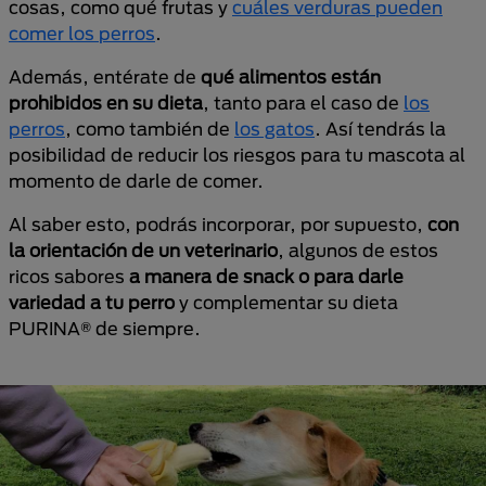
cosas, como qué frutas y
cuáles verduras pueden
comer los perros
.
Además, entérate de
qué alimentos están
prohibidos en su dieta
, tanto para el caso de
los
perros
, como también de
los gatos
. Así tendrás la
posibilidad de reducir los riesgos para tu mascota al
momento de darle de comer.
Al saber esto, podrás incorporar, por supuesto,
con
la orientación de un veterinario
, algunos de estos
ricos sabores
a manera de snack o para darle
variedad a tu perro
y complementar su dieta
PURINA® de siempre.