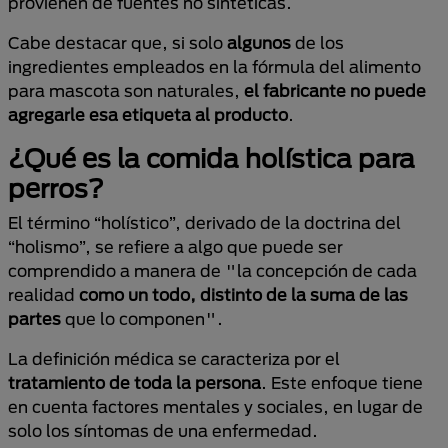
provienen de fuentes no sintéticas.
Cabe destacar que, si solo
algunos
de los
ingredientes empleados en la fórmula del alimento
para mascota son naturales,
el fabricante no puede
agregarle esa etiqueta al producto
.
¿Qué es la comida holística para
perros?
El término “holístico”, derivado de la doctrina del
“holismo”, se refiere a algo que puede ser
comprendido a manera de "la concepción de cada
realidad
como un todo, distinto de la suma de las
partes
que lo componen".
La definición médica se caracteriza por el
tratamiento de toda la persona
. Este enfoque tiene
en cuenta factores mentales y sociales, en lugar de
solo los síntomas de una enfermedad.