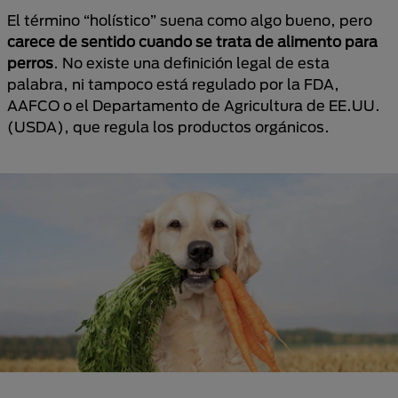
El término “holístico” suena como algo bueno, pero
carece de sentido cuando se trata de alimento para
perros
. No existe una definición legal de esta
palabra, ni tampoco está regulado por la FDA,
AAFCO o el Departamento de Agricultura de EE.UU.
(USDA), que regula los productos orgánicos.