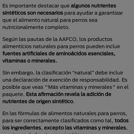
Es importante destacar que
algunos nutrientes
sintéticos son necesarios
para ayudar a garantizar
que el alimento natural para perros sea
nutricionalmente completo.
Según las pautas de la AAFCO, los productos
alimenticios naturales para perros pueden incluir
fuentes artificiales de aminoácidos esenciales,
vitaminas o minerales.
Sin embargo, la clasificación “natural” debe incluir
una declaración de exención de responsabilidad. Es
posible que veas "Más vitaminas y minerales" en el
paquete.
Esta afirmación revela la adición de
nutrientes de origen sintético
.
En las fórmulas de alimentos naturales para perros,
para ser correctamente clasificados como tal,
todos
los ingredientes
,
excepto las vitaminas y minerales
,