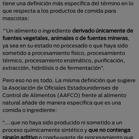
tiene una definición más específica del término en lo
que respecta a los productos de comida para
mascotas:
"Un alimento o ingrediente
derivado únicamente de
fuentes vegetales, animales o de fuentes mineras
,
ya sea en su estado no procesado o que haya sido
sometido a procesamiento físico, procesamiento
térmico, procesamiento enzimático, purificación,
extracción, hidrólisis o de fermentación”.
Pero eso no es todo. La misma definición que sugiere
la Asociación de Oficiales Estadounidenses de
Control de Alimentos (AAFCO) frente al alimento
natural añade de manera específica que es una
comida o ingrediente:
“…que no haya sido producido ni sometido a un
proceso químicamente sintético y
que no contenga
ningún aditivo
o coadyuvante de procesamiento que