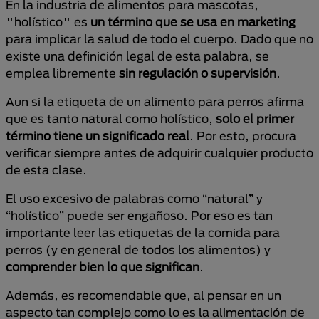
En la industria de alimentos para mascotas,
"holístico" es
un término que se usa en marketing
para implicar la salud de todo el cuerpo. Dado que no
existe una definición legal de esta palabra, se
emplea libremente
sin regulación o supervisión
.
Aun si la etiqueta de un alimento para perros afirma
que es tanto natural como holístico,
solo el primer
término tiene un significado real
. Por esto, procura
verificar siempre antes de adquirir cualquier producto
de esta clase.
El uso excesivo de palabras como “natural” y
“holístico” puede ser engañoso. Por eso es tan
importante leer las etiquetas de la comida para
perros (y en general de todos los alimentos) y
comprender bien lo que significan
.
Además, es recomendable que, al pensar en un
aspecto tan complejo como lo es la alimentación de