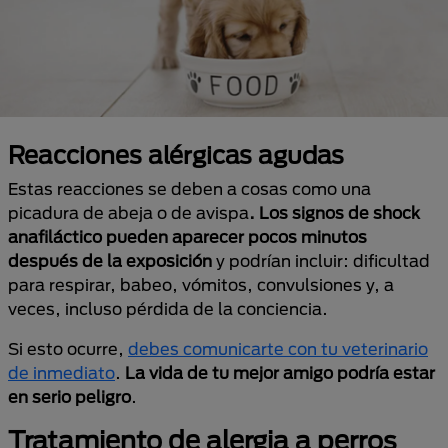
Reacciones alérgicas agudas
Estas reacciones se deben a cosas como una
picadura de abeja o de avispa
. Los signos de shock
anafiláctico pueden aparecer pocos minutos
después de la exposición
y podrían incluir: dificultad
para respirar, babeo, vómitos, convulsiones y, a
veces, incluso pérdida de la conciencia.
Si esto ocurre,
debes comunicarte con tu veterinario
de inmediato
.
La vida de tu mejor amigo podría estar
en serio peligro
.
Tratamiento de alergia a perros