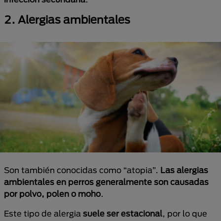
2. Alergias ambientales
Son también conocidas como “atopia”.
Las alergias
ambientales en perros generalmente son causadas
por polvo, polen o moho
.
Este tipo de alergia
suele ser estacional
, por lo que