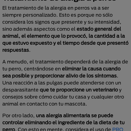
El tratamiento de la alergia en perros va a ser
siempre personalizado. Esto es porque no sólo
considera los signos que presente y su intensidad,
sino además aspectos como el
estado general del
animal, el elemento que lo provocó, la cantidad a la
que estuvo expuesto y el tiempo desde que presentó
respuestas
.
A menudo, el tratamiento dependerá de la alergia de
tu perro, centrándose en
eliminar la causa cuando
sea posible y proporcionar alivio de los síntomas
.
Una reacción a las pulgas puede atenderse con un
desparasitante
que te proporcione un veterinario
y
consejos sobre cómo cuidar tu casa y cualquier otro
animal en contacto con tu mascota.
Por otro lado,
una alergia alimentaria se puede
controlar eliminando el ingrediente de la dieta de tu
perro
. Con esto en mente, considera el uso de
PRO