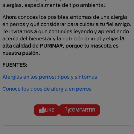
alergias, especialmente de tipo ambiental.
Ahora conoces los posibles síntomas de una alergia
en perros y qué considerar para cuidar a tu fiel amigo.
Te invitamos a que continúes leyendo y aprendiendo
acerca del bienestar y la nutrición animal y elijas
la
alta calidad de PURINA®, porque tu mascota es
nuestra pasión.
FUENTES:
Alergias en los perros: tipos y síntomas
Conoce los tipos de alergia en perros
LIKE
COMPARTIR