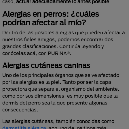
caso,
actuar adecuadamente lo antes posible
.
Alergias en perros: ¿cuáles
podrían afectar al mío?
Dentro de las posibles alergias que pueden afectar a
nuestros fieles amigos, podemos encontrar dos
grandes clasificaciones. Continúa leyendo y
conócelas acá, con PURINA®.
Alergias cutáneas caninas
Uno de los principales órganos que se ve afectado
por las alergias es la piel. Tanto por ser la capa
protectora que separa el organismo del ambiente,
como por sus dimensiones, es muy posible que la
dermis del perro sea la que presente algunas
consecuencias.
Las alergias cutáneas, también conocidas como
dermatitis alérgica
, son uno de los tipos más