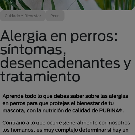
Cuidado Y Bienestar
Perro
Alergia en perros:
síntomas,
desencadenantes y
tratamiento
Aprende todo lo que debes saber sobre las alergias
en perros para que protejas el bienestar de tu
mascota, con la nutrición de calidad de PURINA®.
Contrario a lo que ocurre generalmente con nosotros
los humanos,
es muy complejo determinar si hay un