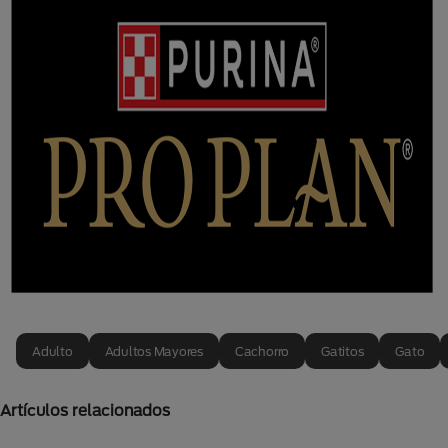
Adulto
Adultos Mayores
Cachorro
Gatitos
Gato
Artículos relacionados