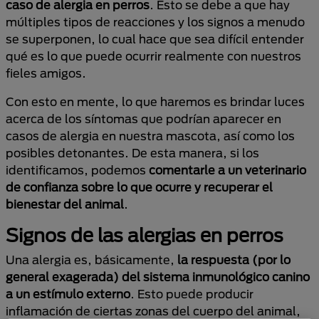
caso de alergia en perros
. Esto se debe a que hay
múltiples tipos de reacciones y los signos a menudo
se superponen, lo cual hace que sea difícil entender
qué es lo que puede ocurrir realmente con nuestros
fieles amigos.
Con esto en mente, lo que haremos es brindar luces
acerca de los síntomas que podrían aparecer en
casos de alergia en nuestra mascota, así como los
posibles detonantes. De esta manera, si los
identificamos, podemos
comentarle a un veterinario
de confianza sobre lo que ocurre y recuperar el
bienestar del animal
.
Signos de las alergias en perros
Una alergia es, básicamente,
la respuesta (por lo
general exagerada) del sistema inmunológico canino
a un estímulo externo
. Esto puede producir
inflamación de ciertas zonas del cuerpo del animal,