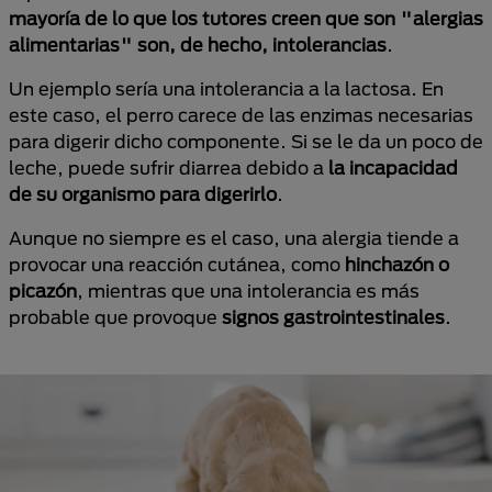
mayoría de lo que los tutores creen que son "alergias
alimentarias" son, de hecho, intolerancias
.
Un ejemplo sería una intolerancia a la lactosa. En
este caso, el perro carece de las enzimas necesarias
para digerir dicho componente. Si se le da un poco de
leche, puede sufrir diarrea debido a
la incapacidad
de su organismo para digerirlo
.
Aunque no siempre es el caso, una alergia tiende a
provocar una reacción cutánea, como
hinchazón o
picazón
, mientras que una intolerancia es más
probable que provoque
signos gastrointestinales
.