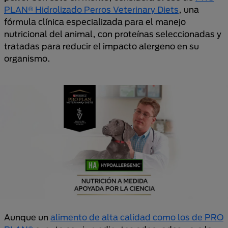
PLAN® Hidrolizado Perros Veterinary Diets
, una
fórmula clínica especializada para el manejo
nutricional del animal, con proteínas seleccionadas y
tratadas para reducir el impacto alergeno en su
organismo.
Aunque un
alimento de alta calidad como los de PRO