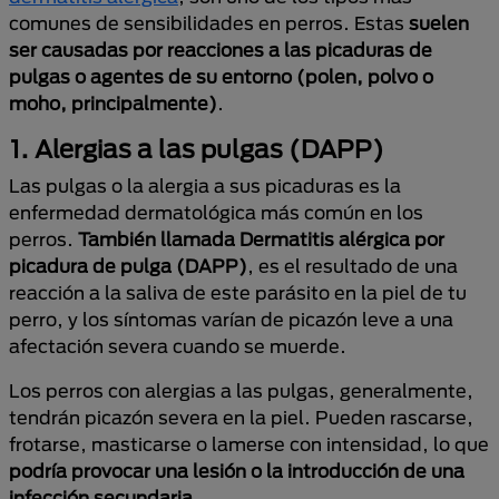
comunes de sensibilidades en perros. Estas
suelen
ser causadas ​​por reacciones a las picaduras de
pulgas o agentes de su entorno (polen, polvo o
moho, principalmente)
.
1. Alergias a las pulgas (DAPP)
Las pulgas o la alergia a sus picaduras es la
enfermedad dermatológica más común en los
perros.
También llamada Dermatitis alérgica por
picadura de pulga (DAPP)
, es el resultado de una
reacción a la saliva de este parásito en la piel de tu
perro, y los síntomas varían de picazón leve a una
afectación severa cuando se muerde.
Los perros con alergias a las pulgas, generalmente,
tendrán picazón severa en la piel. Pueden rascarse,
frotarse, masticarse o lamerse con intensidad, lo que
podría provocar una lesión o la introducción de una
infección secundaria
.