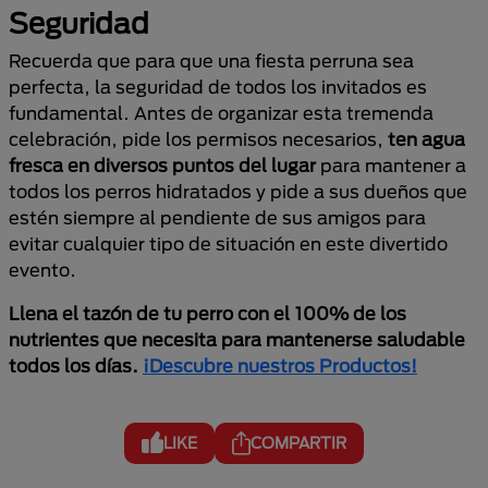
Seguridad
Recuerda que para que una fiesta perruna sea
perfecta, la seguridad de todos los invitados es
fundamental. Antes de organizar esta tremenda
celebración, pide los permisos necesarios,
ten agua
fresca en diversos puntos del lugar
para mantener a
todos los perros hidratados y pide a sus dueños que
estén siempre al pendiente de sus amigos para
evitar cualquier tipo de situación en este divertido
evento.
Llena el tazón de tu perro con el 100% de los
nutrientes que necesita para mantenerse saludable
todos los días.
¡Descubre nuestros Productos!
LIKE
COMPARTIR