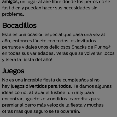
amigos,
un lugar al aire libre donde los perros no se
fastidien y puedan hacer sus necesidades sin
problema.
Bocadillos
Esta es una ocasión especial que pasa una vez al
año, entonces lúcete con todos los invitados
perrunos y dales unos deliciosos Snacks de Purina®
en todas sus variedades. Verás que se volverán locos
y ¡será la fiesta del año!
Juegos
No es una increíble fiesta de cumpleaños si no
hay
juegos divertidos para todos.
Te damos algunas
ideas como: atrapar el frisbee, un rally para
encontrar juguetes escondidos, carreritas para
premiar al perro más veloz de la fiesta y muchas
otras más que seguro se te ocurrirán.