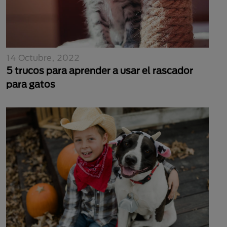
14 Octubre, 2022
5 trucos para aprender a usar el rascador
para gatos