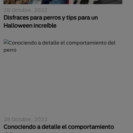
28 Octubre, 2022
Disfraces para perros y tips para un
Halloween increíble
28 Octubre, 2022
Conociendo a detalle el comportamiento