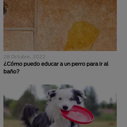
28 Octubre, 2022
¿Cómo puedo educar a un perro para ir al
baño?