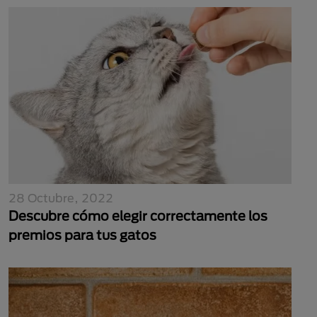
28 Octubre, 2022
Descubre cómo elegir correctamente los
premios para tus gatos