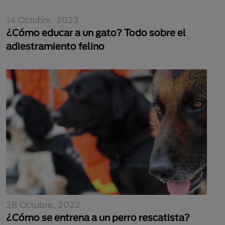
14 Octubre, 2022
¿Cómo educar a un gato? Todo sobre el
adiestramiento felino
28 Octubre, 2022
¿Cómo se entrena a un perro rescatista?