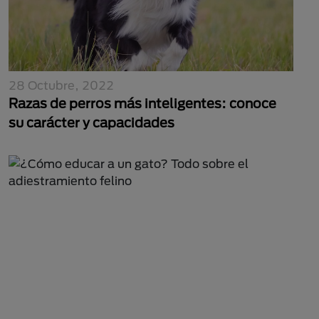
28 Octubre, 2022
Razas de perros más inteligentes: conoce
su carácter y capacidades