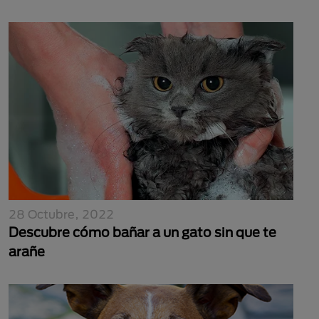
28 Octubre, 2022
Descubre cómo bañar a un gato sin que te
arañe